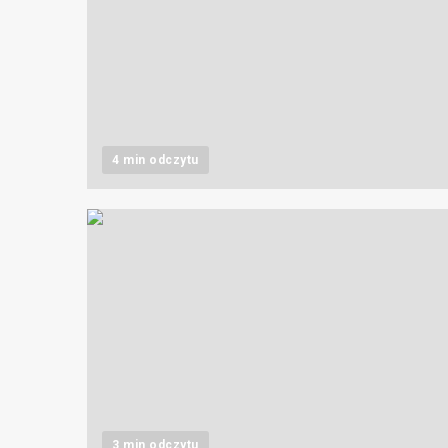
4 min odczytu
3 min odczytu