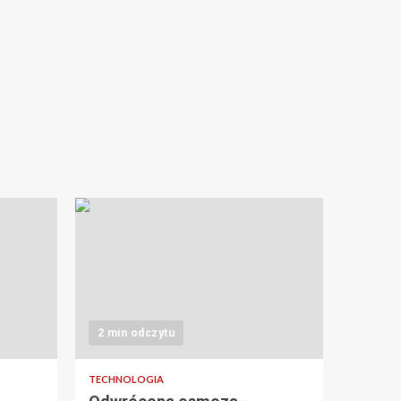
2 min odczytu
TECHNOLOGIA