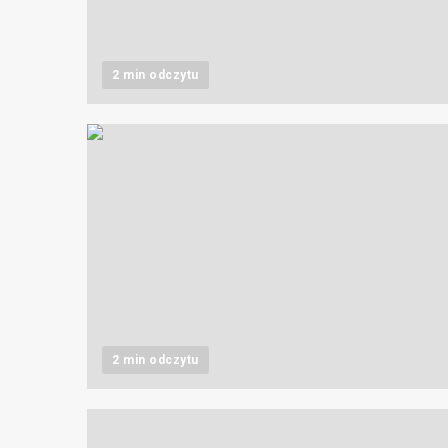
2 min odczytu
2 min odczytu