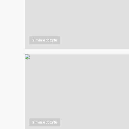
2 min odczytu
2 min odczytu