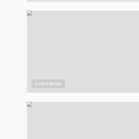
2 min odczytu