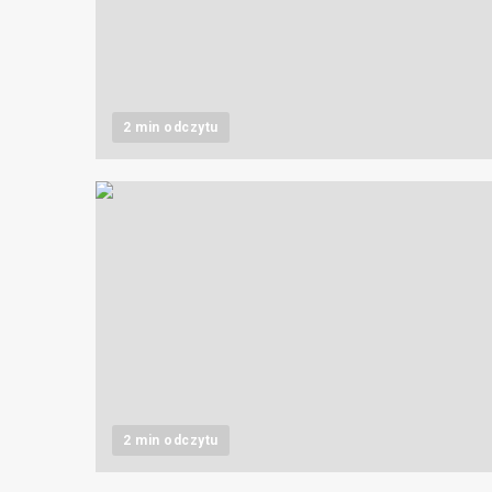
2 min odczytu
2 min odczytu