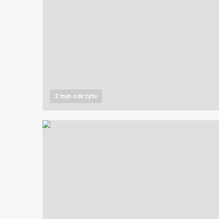
2 min odczytu