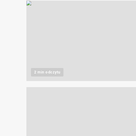
2 min odczytu