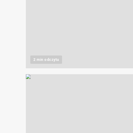
2 min odczytu