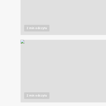
2 min odczytu
2 min odczytu