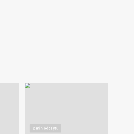
2 min odczytu