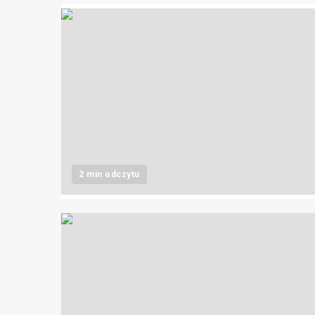
2 min odczytu