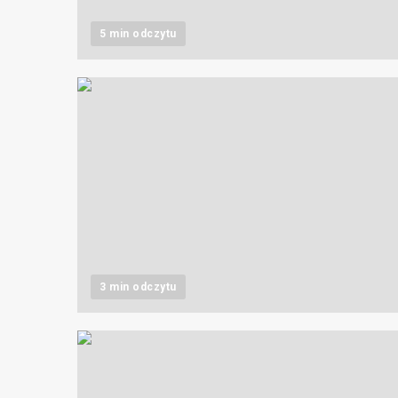
5 min odczytu
3 min odczytu