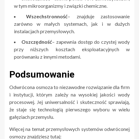
w tym mikroorganizmy i związki chemiczne.
Wszechstronność
– znajduje zastosowanie
zarówno w małych systemach, jak i w dużych
instalacjach przemysłowych.
Oszczędność
– zapewnia dostęp do czystej wody
przy niższych kosztach eksploatacyjnych w
porównaniu z innymi metodami.
Podsumowanie
Odwrócona osmoza to niezawodne rozwiązanie dla firm
i instytucji, którym zależy na wysokiej jakości wody
procesowej. Jej uniwersalność i skuteczność sprawiają,
że staje się technologią pierwszego wyboru w wielu
gałęziach przemysłu.
Więcej na temat przemysłowych systemów odwróconej
osmozy znajdziesz tutaj: