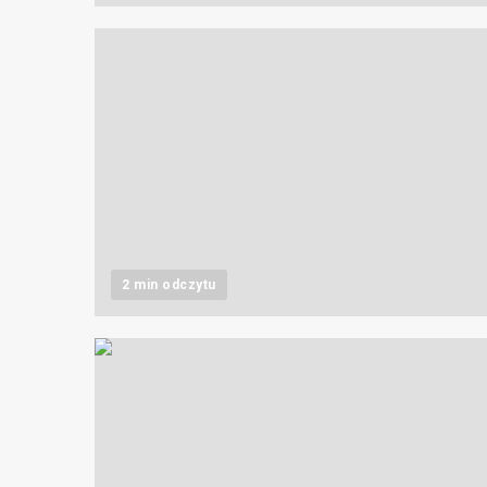
2 min odczytu