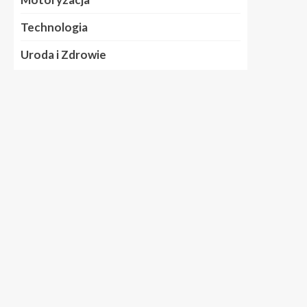
Technologia
Uroda i Zdrowie