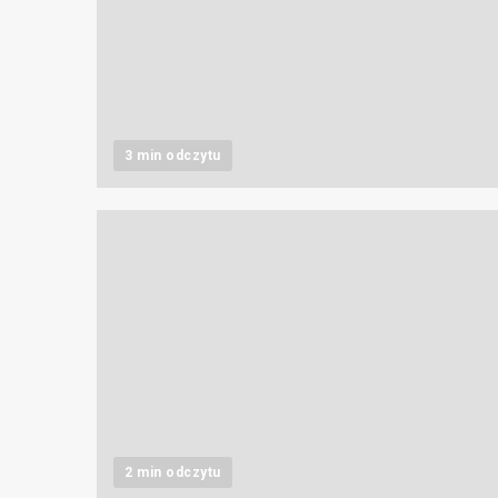
3 min odczytu
2 min odczytu