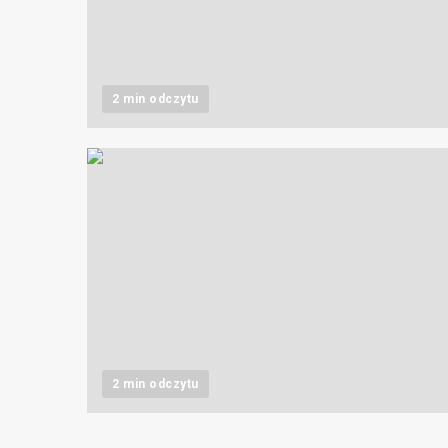
2 min odczytu
2 min odczytu