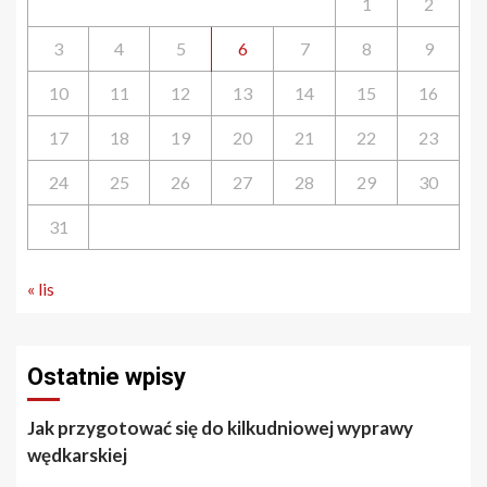
1
2
3
4
5
6
7
8
9
10
11
12
13
14
15
16
17
18
19
20
21
22
23
24
25
26
27
28
29
30
31
« lis
Ostatnie wpisy
Jak przygotować się do kilkudniowej wyprawy
wędkarskiej