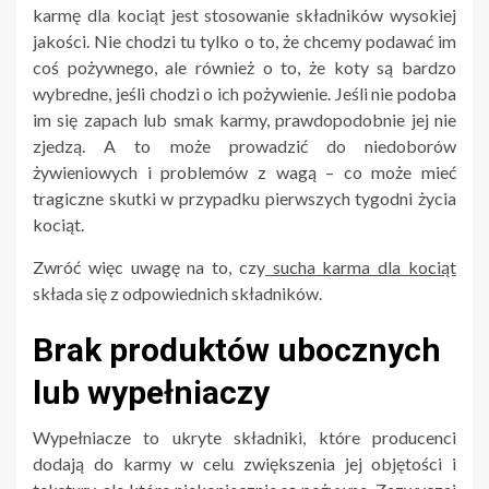
karmę dla kociąt jest stosowanie składników wysokiej
jakości. Nie chodzi tu tylko o to, że chcemy podawać im
coś pożywnego, ale również o to, że koty są bardzo
wybredne, jeśli chodzi o ich pożywienie. Jeśli nie podoba
im się zapach lub smak karmy, prawdopodobnie jej nie
zjedzą. A to może prowadzić do niedoborów
żywieniowych i problemów z wagą – co może mieć
tragiczne skutki w przypadku pierwszych tygodni życia
kociąt.
Zwróć więc uwagę na to, czy
sucha karma dla kociąt
składa się z odpowiednich składników.
Brak produktów ubocznych
lub wypełniaczy
Wypełniacze to ukryte składniki, które producenci
dodają do karmy w celu zwiększenia jej objętości i