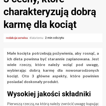
charakteryzują dobrą
karmę dla kociąt
redakcja serwisu
4 lata temu
2 min odczytu
Małe kocięta potrzebują pożywienia, aby rosnąć, a
ich dieta powinna być starannie zaplanowana. Jest
wiele rzeczy, które należy wziąć pod uwagę,
wybierając dobrą karmę dla nowonarodzonych
kociąt. Oto 3 główne aspekty, które powinien
posiadać doskonały produkt.
Wysokiej jakości składniki
Pierwszą rzeczą, na którą należy zwrócić uwagę kupując