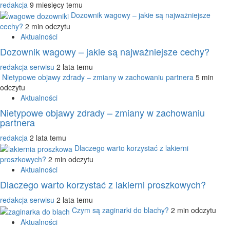
redakcja
9 miesięcy temu
Dozownik wagowy – jakie są najważniejsze
cechy?
2 min odczytu
Aktualności
Dozownik wagowy – jakie są najważniejsze cechy?
redakcja serwisu
2 lata temu
Nietypowe objawy zdrady – zmiany w zachowaniu partnera
5 min
odczytu
Aktualności
Nietypowe objawy zdrady – zmiany w zachowaniu
partnera
redakcja
2 lata temu
Dlaczego warto korzystać z lakierni
proszkowych?
2 min odczytu
Aktualności
Dlaczego warto korzystać z lakierni proszkowych?
redakcja serwisu
2 lata temu
Czym są zaginarki do blachy?
2 min odczytu
Aktualności