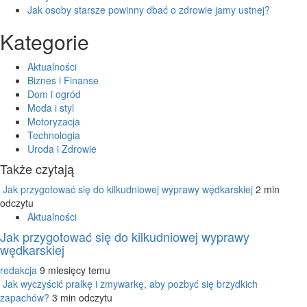
Jak osoby starsze powinny dbać o zdrowie jamy ustnej?
Kategorie
Aktualności
Biznes i Finanse
Dom i ogród
Moda i styl
Motoryzacja
Technologia
Uroda i Zdrowie
Także czytają
Jak przygotować się do kilkudniowej wyprawy wędkarskiej
2 min
odczytu
Aktualności
Jak przygotować się do kilkudniowej wyprawy
wędkarskiej
redakcja
9 miesięcy temu
Jak wyczyścić pralkę i zmywarkę, aby pozbyć się brzydkich
zapachów?
3 min odczytu