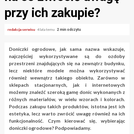
przy ich zakupie?
redakcja serwisu
4 lata temu
2 min odczytu
Doniczki ogrodowe, jak sama nazwa wskazuje,
najczęściej wykorzystywane są do ozdoby
przestrzeni znajdujących się na zewnątrz budynku,
lecz niektóre modele można wykorzystywać
również wewnątrz takiego obiektu. Zarówno w
sklepach stacjonarnych, jak i internetowych
możemy znaleźć szeroką gamę donic wykonanych z
różnych materiałów, w wielu wzorach i kolorach.
Podczas zakupu takich produktów, istotna jest ich
estetyka, lecz warto zwrócić uwagę również na ich
funkcjonalność. Czym kierować się, wybierając
doniczki ogrodowe? Podpowiadamy.