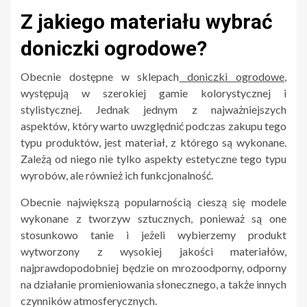
Z jakiego materiału wybrać
doniczki ogrodowe?
Obecnie dostępne w sklepach
doniczki ogrodowe
,
występują w szerokiej gamie kolorystycznej i
stylistycznej. Jednak jednym z najważniejszych
aspektów, który warto uwzględnić podczas zakupu tego
typu produktów, jest materiał, z którego są wykonane.
Zależą od niego nie tylko aspekty estetyczne tego typu
wyrobów, ale również ich funkcjonalność.
Obecnie największą popularnością cieszą się modele
wykonane z tworzyw sztucznych, ponieważ są one
stosunkowo tanie i jeżeli wybierzemy produkt
wytworzony z wysokiej jakości materiałów,
najprawdopodobniej będzie on mrozoodporny, odporny
na działanie promieniowania słonecznego, a także innych
czynników atmosferycznych.