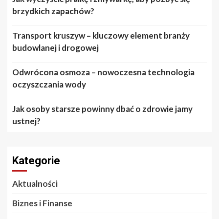
brzydkich zapachów?
Transport kruszyw – kluczowy element branży
budowlanej i drogowej
Odwrócona osmoza – nowoczesna technologia
oczyszczania wody
Jak osoby starsze powinny dbać o zdrowie jamy
ustnej?
Kategorie
Aktualności
Biznes i Finanse