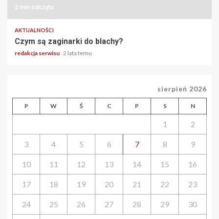
2 min odczytu
AKTUALNOŚCI
Czym są zaginarki do blachy?
redakcja serwisu
2 lata temu
sierpień 2026
P
W
Ś
C
P
S
N
1
2
3
4
5
6
7
8
9
10
11
12
13
14
15
16
17
18
19
20
21
22
23
24
25
26
27
28
29
30