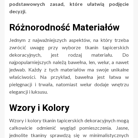
podstawowych zasad, które ułatwią podjęcie
decyzji.
Różnorodność Materiałów
Jednym z najważniejszych aspektów, na który trzeba
zwrócić uwagę przy wyborze tkanin tapicerskich
dekoracyjnych, jest rodzaj materiału. Do
najpopularniejszych należą bawełna, len, welur, a nawet
jedwab. Każdy z tych materiałów ma swoje unikalne
właściwości. Na przykład, bawełna jest łatwa w
pielęgnacji i trwała, natomiast welur dodaje wnętrzu
elegancji i luksusu.
Wzory i Kolory
Wzory i kolory tkanin tapicerskich dekoracyjnych mogą
całkowicie odmienić wygląd pomieszczenia. Jasne,
jednolite tkaniny sprawdzą się w minimalistycznych