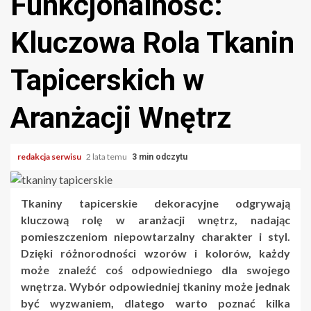
Funkcjonalność:
Kluczowa Rola Tkanin
Tapicerskich w
Aranżacji Wnętrz
redakcja serwisu
2 lata temu
3 min odczytu
Tkaniny tapicerskie dekoracyjne odgrywają
kluczową rolę w aranżacji wnętrz, nadając
pomieszczeniom niepowtarzalny charakter i styl.
Dzięki różnorodności wzorów i kolorów, każdy
może znaleźć coś odpowiedniego dla swojego
wnętrza. Wybór odpowiedniej tkaniny może jednak
być wyzwaniem, dlatego warto poznać kilka