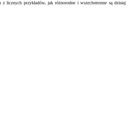
 z licznych przykładów, jak różnorodne i wszechstronne są dzisiaj