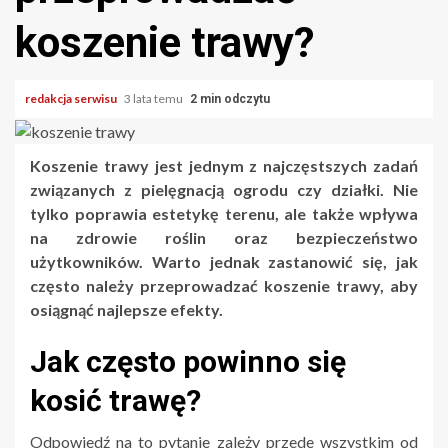
koszenie trawy?
redakcja serwisu
3 lata temu
2 min odczytu
Koszenie trawy jest jednym z najczęstszych zadań
związanych z pielęgnacją ogrodu czy działki. Nie
tylko poprawia estetykę terenu, ale także wpływa
na zdrowie roślin oraz bezpieczeństwo
użytkowników. Warto jednak zastanowić się, jak
często należy przeprowadzać koszenie trawy, aby
osiągnąć najlepsze efekty.
Jak często powinno się
kosić trawę?
Odpowiedź na to pytanie zależy przede wszystkim od