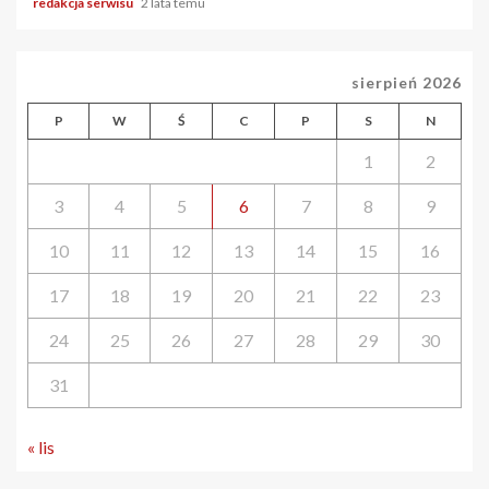
redakcja serwisu
2 lata temu
sierpień 2026
P
W
Ś
C
P
S
N
1
2
3
4
5
6
7
8
9
10
11
12
13
14
15
16
17
18
19
20
21
22
23
24
25
26
27
28
29
30
31
« lis