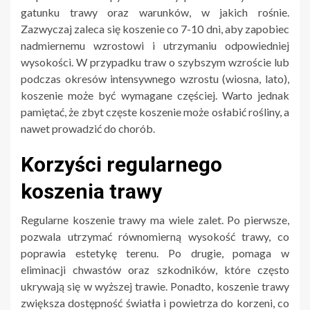
gatunku trawy oraz warunków, w jakich rośnie.
Zazwyczaj zaleca się koszenie co 7-10 dni, aby zapobiec
nadmiernemu wzrostowi i utrzymaniu odpowiedniej
wysokości. W przypadku traw o szybszym wzroście lub
podczas okresów intensywnego wzrostu (wiosna, lato),
koszenie może być wymagane częściej. Warto jednak
pamiętać, że zbyt częste koszenie może osłabić rośliny, a
nawet prowadzić do chorób.
Korzyści regularnego
koszenia trawy
Regularne koszenie trawy ma wiele zalet. Po pierwsze,
pozwala utrzymać równomierną wysokość trawy, co
poprawia estetykę terenu. Po drugie, pomaga w
eliminacji chwastów oraz szkodników, które często
ukrywają się w wyższej trawie. Ponadto, koszenie trawy
zwiększa dostępność światła i powietrza do korzeni, co