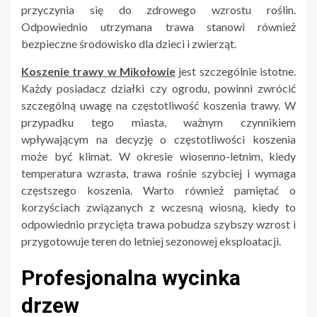
przyczynia się do zdrowego wzrostu roślin.
Odpowiednio utrzymana trawa stanowi również
bezpieczne środowisko dla dzieci i zwierząt.
Koszenie trawy w Mikołowie
jest szczególnie istotne.
Każdy posiadacz działki czy ogrodu, powinni zwrócić
szczególną uwagę na częstotliwość koszenia trawy. W
przypadku tego miasta, ważnym czynnikiem
wpływającym na decyzję o częstotliwości koszenia
może być klimat. W okresie wiosenno-letnim, kiedy
temperatura wzrasta, trawa rośnie szybciej i wymaga
częstszego koszenia. Warto również pamiętać o
korzyściach związanych z wczesną wiosną, kiedy to
odpowiednio przycięta trawa pobudza szybszy wzrost i
przygotowuje teren do letniej sezonowej eksploatacji.
Profesjonalna wycinka
drzew