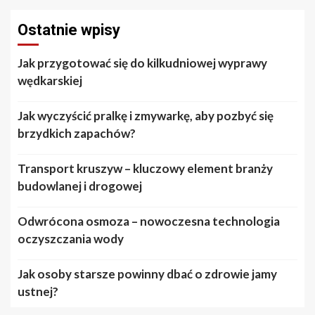
Ostatnie wpisy
Jak przygotować się do kilkudniowej wyprawy
wędkarskiej
Jak wyczyścić pralkę i zmywarkę, aby pozbyć się
brzydkich zapachów?
Transport kruszyw – kluczowy element branży
budowlanej i drogowej
Odwrócona osmoza – nowoczesna technologia
oczyszczania wody
Jak osoby starsze powinny dbać o zdrowie jamy
ustnej?