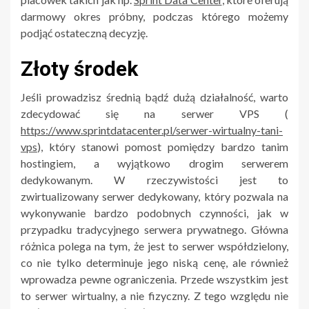
darmowy okres próbny, podczas którego możemy
podjąć ostateczną decyzję.
Złoty środek
Jeśli prowadzisz średnią bądź dużą działalność, warto
zdecydować się na serwer VPS (
https://www.sprintdatacenter.pl/serwer-wirtualny-tani-
vps
), który stanowi pomost pomiędzy bardzo tanim
hostingiem, a wyjątkowo drogim serwerem
dedykowanym. W rzeczywistości jest to
zwirtualizowany serwer dedykowany, który pozwala na
wykonywanie bardzo podobnych czynności, jak w
przypadku tradycyjnego serwera prywatnego. Główna
różnica polega na tym, że jest to serwer współdzielony,
co nie tylko determinuje jego niską cenę, ale również
wprowadza pewne ograniczenia. Przede wszystkim jest
to serwer wirtualny, a nie fizyczny. Z tego względu nie