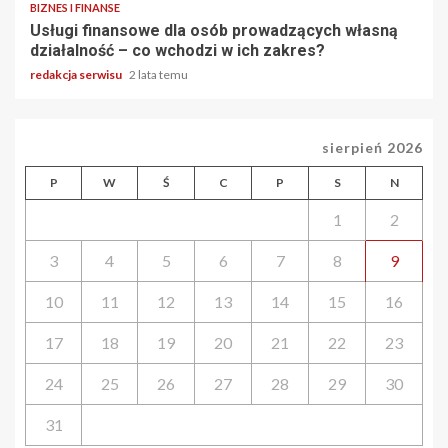
BIZNES I FINANSE
Usługi finansowe dla osób prowadzących własną
działalność – co wchodzi w ich zakres?
redakcja serwisu
2 lata temu
sierpień 2026
P
W
Ś
C
P
S
N
1
2
3
4
5
6
7
8
9
10
11
12
13
14
15
16
17
18
19
20
21
22
23
24
25
26
27
28
29
30
31