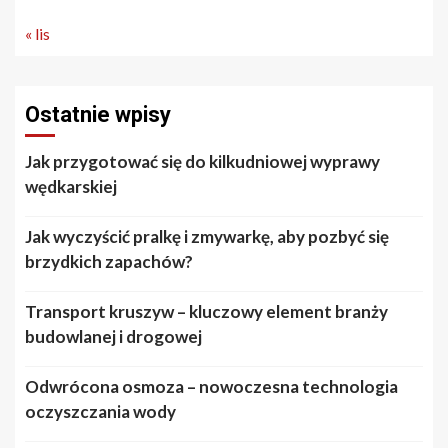
« lis
Ostatnie wpisy
Jak przygotować się do kilkudniowej wyprawy
wędkarskiej
Jak wyczyścić pralkę i zmywarkę, aby pozbyć się
brzydkich zapachów?
Transport kruszyw – kluczowy element branży
budowlanej i drogowej
Odwrócona osmoza – nowoczesna technologia
oczyszczania wody