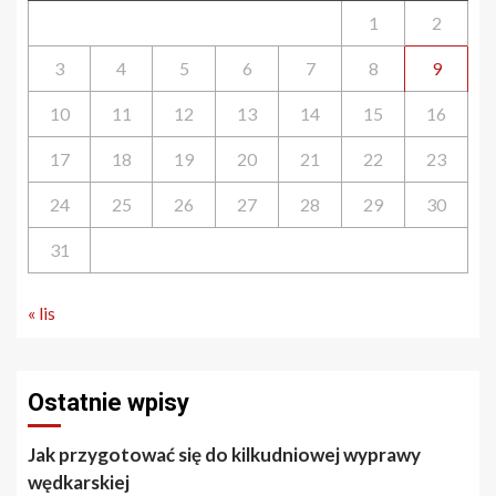
1
2
3
4
5
6
7
8
9
10
11
12
13
14
15
16
17
18
19
20
21
22
23
24
25
26
27
28
29
30
31
« lis
Ostatnie wpisy
Jak przygotować się do kilkudniowej wyprawy
wędkarskiej