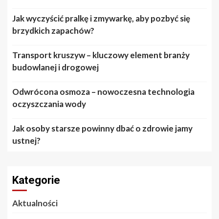
Jak wyczyścić pralkę i zmywarkę, aby pozbyć się
brzydkich zapachów?
Transport kruszyw – kluczowy element branży
budowlanej i drogowej
Odwrócona osmoza – nowoczesna technologia
oczyszczania wody
Jak osoby starsze powinny dbać o zdrowie jamy
ustnej?
Kategorie
Aktualności