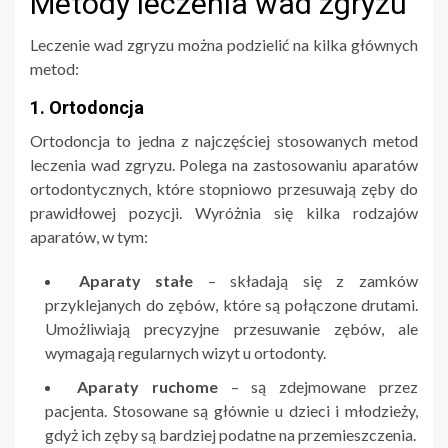
Metody leczenia wad zgryzu
Leczenie wad zgryzu można podzielić na kilka głównych
metod:
1. Ortodoncja
Ortodoncja to jedna z najczęściej stosowanych metod
leczenia wad zgryzu. Polega na zastosowaniu aparatów
ortodontycznych, które stopniowo przesuwają zęby do
prawidłowej pozycji. Wyróżnia się kilka rodzajów
aparatów, w tym:
Aparaty stałe
– składają się z zamków
przyklejanych do zębów, które są połączone drutami.
Umożliwiają precyzyjne przesuwanie zębów, ale
wymagają regularnych wizyt u ortodonty.
Aparaty ruchome
– są zdejmowane przez
pacjenta. Stosowane są głównie u dzieci i młodzieży,
gdyż ich zęby są bardziej podatne na przemieszczenia.