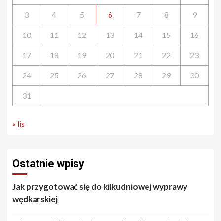
3
4
5
6
7
8
9
10
11
12
13
14
15
16
17
18
19
20
21
22
23
24
25
26
27
28
29
30
31
« lis
Ostatnie wpisy
Jak przygotować się do kilkudniowej wyprawy
wędkarskiej