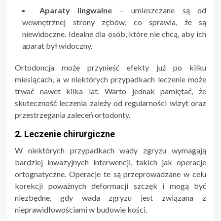
Aparaty lingwalne
– umieszczane są od
wewnętrznej strony zębów, co sprawia, że są
niewidoczne. Idealne dla osób, które nie chcą, aby ich
aparat był widoczny.
Ortodoncja może przynieść efekty już po kilku
miesiącach, a w niektórych przypadkach leczenie może
trwać nawet kilka lat. Warto jednak pamiętać, że
skuteczność leczenia zależy od regularności wizyt oraz
przestrzegania zaleceń ortodonty.
2. Leczenie chirurgiczne
W niektórych przypadkach wady zgryzu wymagają
bardziej inwazyjnych interwencji, takich jak operacje
ortognatyczne. Operacje te są przeprowadzane w celu
korekcji poważnych deformacji szczęk i mogą być
niezbędne, gdy wada zgryzu jest związana z
nieprawidłowościami w budowie kości.