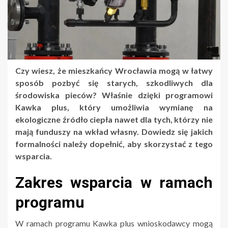
Czy wiesz, że mieszkańcy Wrocławia mogą w łatwy
sposób pozbyć się starych, szkodliwych dla
środowiska pieców? Właśnie dzięki programowi
Kawka plus, który umożliwia wymianę na
ekologiczne źródło ciepła nawet dla tych, którzy nie
mają funduszy na wkład własny. Dowiedz się jakich
formalności należy dopełnić, aby skorzystać z tego
wsparcia.
Zakres wsparcia w ramach
programu
W ramach programu Kawka plus wnioskodawcy mogą