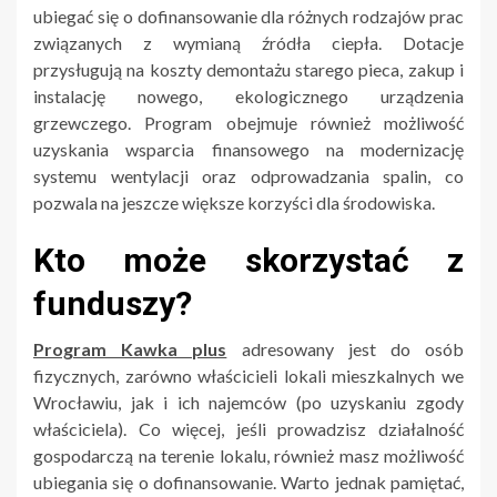
ubiegać się o dofinansowanie dla różnych rodzajów prac
związanych z wymianą źródła ciepła. Dotacje
przysługują na koszty demontażu starego pieca, zakup i
instalację nowego, ekologicznego urządzenia
grzewczego. Program obejmuje również możliwość
uzyskania wsparcia finansowego na modernizację
systemu wentylacji oraz odprowadzania spalin, co
pozwala na jeszcze większe korzyści dla środowiska.
Kto może skorzystać z
funduszy?
Program Kawka plus
adresowany jest do osób
fizycznych, zarówno właścicieli lokali mieszkalnych we
Wrocławiu, jak i ich najemców (po uzyskaniu zgody
właściciela). Co więcej, jeśli prowadzisz działalność
gospodarczą na terenie lokalu, również masz możliwość
ubiegania się o dofinansowanie. Warto jednak pamiętać,