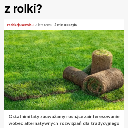
z rolki?
redakcja serwisu
3 lata temu
2 min odczytu
Ostatnimi laty zauważamy rosnące zainteresowanie
wobec alternatywnych rozwiązań dla tradycyjnego