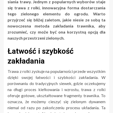
siania trawy. Jednym z popularnych wyborów staje
się trawa z rolki, innowacyjna forma dostarczania
tego zielonego elementu do ogrodu. Warto
przyjrzeć się bliżej zaletom, jakie niesie ze sobą ta
nowoczesna metoda zakładania trawnika, aby
zrozumieć, czy może być ona korzystną opcją dla
naszych przestrzeni zielonych.
Łatwość i szybkość
zakładania
Trawa z rolki zyskuje na popularności przede wszystkim
dzięki swojej łatwości i szybkości zakładania. W
porównaniu do tradycyjnych siewek, gdzie oczekujemy
na długi proces kiełkowania i wzrostu, trawa z rolki
oferuje gotowe, ukształtowane fragmenty trawnika. To
oznacza, że możemy cieszyć się zielonym dywanem
niemal od razu po zakończeniu procesu układania. Ta