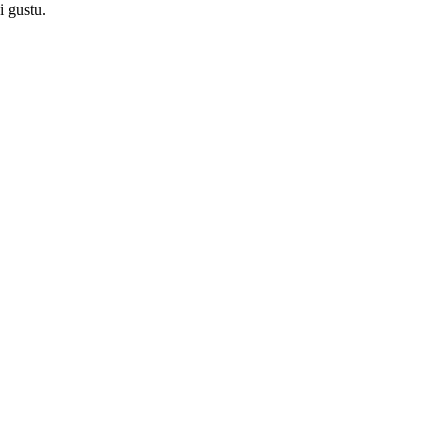
i gustu.