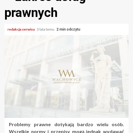
prawnych
redakcja serwisu
3 lata temu
2 min odczytu
Problemy prawne dotykają bardzo wielu osób.
Wszelkie normy i przepisy mogą jednak wydawać