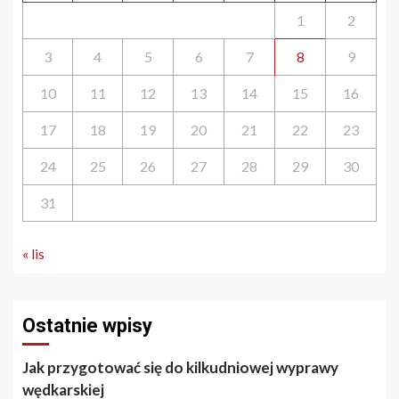
1
2
3
4
5
6
7
8
9
10
11
12
13
14
15
16
17
18
19
20
21
22
23
24
25
26
27
28
29
30
31
« lis
Ostatnie wpisy
Jak przygotować się do kilkudniowej wyprawy
wędkarskiej