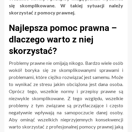
się skomplikowane. W takiej sytuacji należy
skorzystać z pomocy prawnej.
Najlepsza pomoc prawna –
dlaczego warto z niej
skorzystać?
Problemy prawne nie omijają nikogo. Bardzo wiele osób
wokół boryka się ze skomplikowanymi sprawami i
problemami, które ciężko rozwiązać jest samemu. Może
to wynikać ze stresu jakim obciążona jest dana osoba.
Oprócz tego, wszelkie normy i przepisy prawne są
niezwykle skomplikowane. Z tego względu, wszelkie
problemy z tym związane są przytłaczające i często
negatywnie wpływają na samopoczucie danej osoby.
Aby ominąć wszelkich nieprzyjemnych konsekwencji
warto skorzystać z profesjonalnej pomocy prawnej jaką