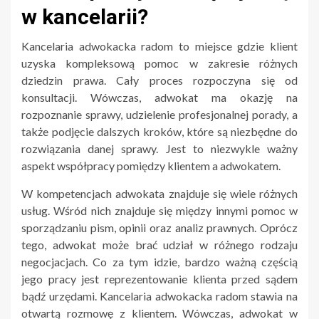
w kancelarii?
Kancelaria adwokacka radom to miejsce gdzie klient
uzyska kompleksową pomoc w zakresie różnych
dziedzin prawa. Cały proces rozpoczyna się od
konsultacji. Wówczas, adwokat ma okazję na
rozpoznanie sprawy, udzielenie profesjonalnej porady, a
także podjęcie dalszych kroków, które są niezbędne do
rozwiązania danej sprawy. Jest to niezwykle ważny
aspekt współpracy pomiędzy klientem a adwokatem.
W kompetencjach adwokata znajduje się wiele różnych
usług. Wśród nich znajduje się między innymi pomoc w
sporządzaniu pism, opinii oraz analiz prawnych. Oprócz
tego, adwokat może brać udział w różnego rodzaju
negocjacjach. Co za tym idzie, bardzo ważną częścią
jego pracy jest reprezentowanie klienta przed sądem
bądź urzędami. Kancelaria adwokacka radom stawia na
otwartą rozmowę z klientem. Wówczas, adwokat w