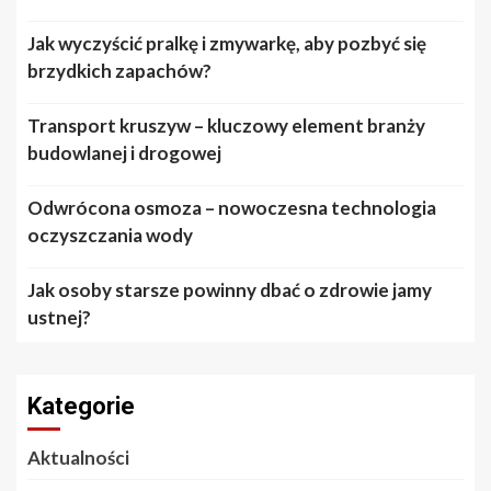
Jak wyczyścić pralkę i zmywarkę, aby pozbyć się
brzydkich zapachów?
Transport kruszyw – kluczowy element branży
budowlanej i drogowej
Odwrócona osmoza – nowoczesna technologia
oczyszczania wody
Jak osoby starsze powinny dbać o zdrowie jamy
ustnej?
Kategorie
Aktualności