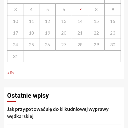
3
4
5
6
7
8
9
10
11
12
13
14
15
16
17
18
19
20
21
22
23
24
25
26
27
28
29
30
31
« lis
Ostatnie wpisy
Jak przygotować się do kilkudniowej wyprawy
wędkarskiej