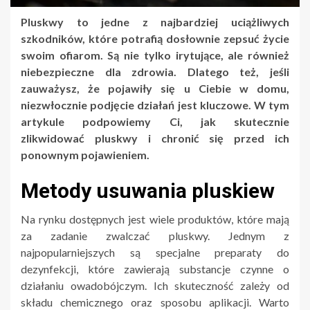
Pluskwy to jedne z najbardziej uciążliwych
szkodników, które potrafią dosłownie zepsuć życie
swoim ofiarom. Są nie tylko irytujące, ale również
niebezpieczne dla zdrowia. Dlatego też, jeśli
zauważysz, że pojawiły się u Ciebie w domu,
niezwłocznie podjęcie działań jest kluczowe. W tym
artykule podpowiemy Ci, jak skutecznie
zlikwidować pluskwy i chronić się przed ich
ponownym pojawieniem.
Metody usuwania pluskiew
Na rynku dostępnych jest wiele produktów, które mają
za zadanie zwalczać pluskwy. Jednym z
najpopularniejszych są specjalne preparaty do
dezynfekcji, które zawierają substancje czynne o
działaniu owadobójczym. Ich skuteczność zależy od
składu chemicznego oraz sposobu aplikacji. Warto