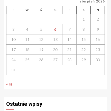
sierpień 2026
P
W
Ś
C
P
S
N
1
2
3
4
5
6
7
8
9
10
11
12
13
14
15
16
17
18
19
20
21
22
23
24
25
26
27
28
29
30
31
« lis
Ostatnie wpisy