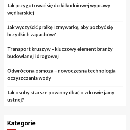
Jak przygotować się do kilkudniowej wyprawy
wędkarskiej
Jak wyczyścić pralkę i zmywarkę, aby pozbyć się
brzydkich zapachów?
Transport kruszyw – kluczowy element branży
budowlanej i drogowej
Odwrócona osmoza – nowoczesna technologia
oczyszczania wody
Jak osoby starsze powinny dbać o zdrowie jamy
ustnej?
Kategorie