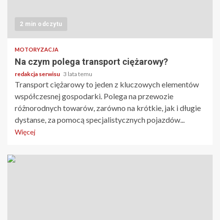
2 min odczytu
MOTORYZACJA
Na czym polega transport ciężarowy?
redakcja serwisu
3 lata temu
Transport ciężarowy to jeden z kluczowych elementów
współczesnej gospodarki. Polega na przewozie
różnorodnych towarów, zarówno na krótkie, jak i długie
dystanse, za pomocą specjalistycznych pojazdów...
Więcej