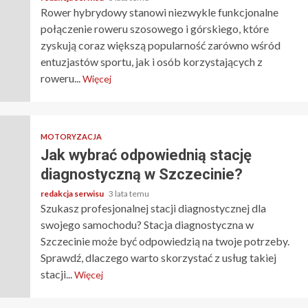
Rower hybrydowy stanowi niezwykle funkcjonalne
połączenie roweru szosowego i górskiego, które
zyskują coraz większą popularność zarówno wśród
entuzjastów sportu, jak i osób korzystających z
roweru...
Więcej
MOTORYZACJA
Jak wybrać odpowiednią stację
diagnostyczną w Szczecinie?
redakcja serwisu
3 lata temu
Szukasz profesjonalnej stacji diagnostycznej dla
swojego samochodu? Stacja diagnostyczna w
Szczecinie może być odpowiedzią na twoje potrzeby.
Sprawdź, dlaczego warto skorzystać z usług takiej
stacji...
Więcej