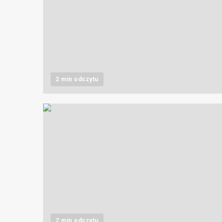
2 min odczytu
2 min odczytu