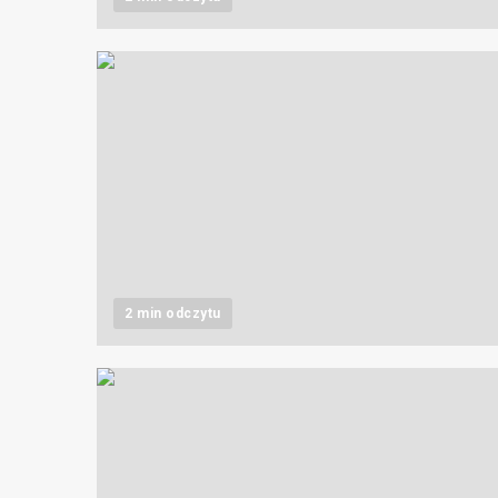
2 min odczytu