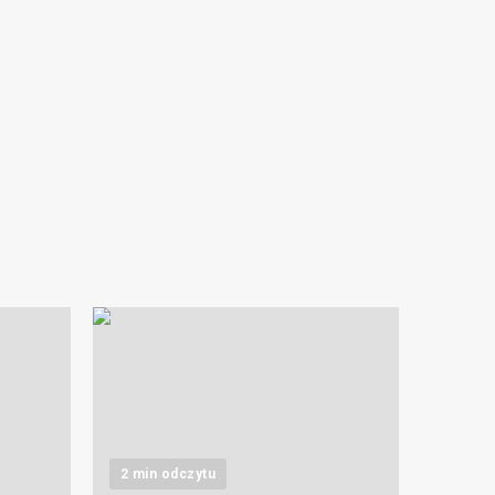
2 min odczytu