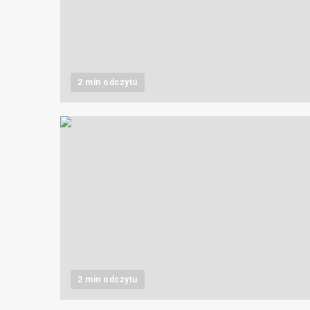
2 min odczytu
2 min odczytu