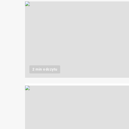
2 min odczytu