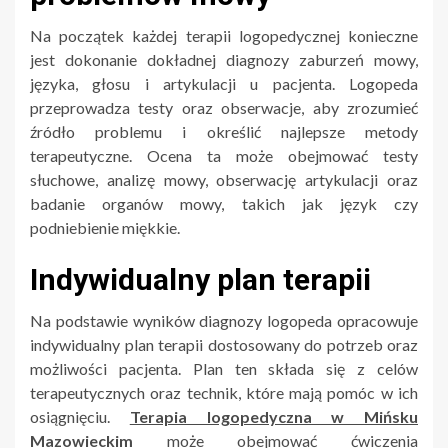
Na początek każdej terapii logopedycznej konieczne
jest dokonanie dokładnej diagnozy zaburzeń mowy,
języka, głosu i artykulacji u pacjenta. Logopeda
przeprowadza testy oraz obserwacje, aby zrozumieć
źródło problemu i określić najlepsze metody
terapeutyczne. Ocena ta może obejmować testy
słuchowe, analizę mowy, obserwację artykulacji oraz
badanie organów mowy, takich jak język czy
podniebienie miękkie.
Indywidualny plan terapii
Na podstawie wyników diagnozy logopeda opracowuje
indywidualny plan terapii dostosowany do potrzeb oraz
możliwości pacjenta. Plan ten składa się z celów
terapeutycznych oraz technik, które mają pomóc w ich
osiągnięciu.
Terapia logopedyczna w Mińsku
Mazowieckim
może obejmować ćwiczenia