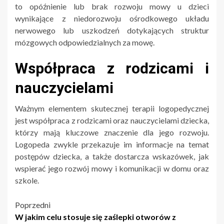
to opóźnienie lub brak rozwoju mowy u dzieci
wynikające z niedorozwoju ośrodkowego układu
nerwowego lub uszkodzeń dotykających struktur
mózgowych odpowiedzialnych za mowę.
Współpraca z rodzicami i
nauczycielami
Ważnym elementem skutecznej terapii logopedycznej
jest współpraca z rodzicami oraz nauczycielami dziecka,
którzy mają kluczowe znaczenie dla jego rozwoju.
Logopeda zwykle przekazuje im informacje na temat
postępów dziecka, a także dostarcza wskazówek, jak
wspierać jego rozwój mowy i komunikacji w domu oraz
szkole.
Nawigacja
Poprzedni
W jakim celu stosuje się zaślepki otworów z