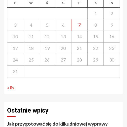
P
W
Ś
C
P
S
N
1
2
3
4
5
6
7
8
9
10
11
12
13
14
15
16
17
18
19
20
21
22
23
24
25
26
27
28
29
30
31
« lis
Ostatnie wpisy
Jak przygotować się do kilkudniowej wyprawy