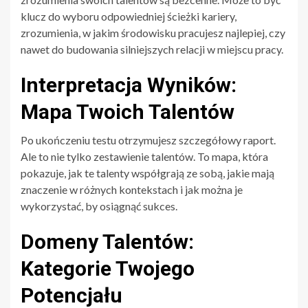
klucz do wyboru odpowiedniej ścieżki kariery,
zrozumienia, w jakim środowisku pracujesz najlepiej, czy
nawet do budowania silniejszych relacji w miejscu pracy.
Interpretacja Wyników:
Mapa Twoich Talentów
Po ukończeniu testu otrzymujesz szczegółowy raport.
Ale to nie tylko zestawienie talentów. To mapa, która
pokazuje, jak te talenty współgrają ze sobą, jakie mają
znaczenie w różnych kontekstach i jak można je
wykorzystać, by osiągnąć sukces.
Domeny Talentów:
Kategorie Twojego
Potencjału