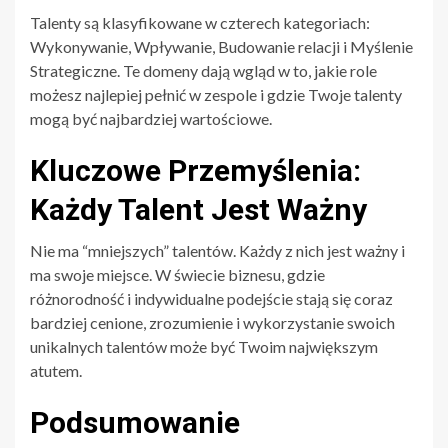
Talenty są klasyfikowane w czterech kategoriach:
Wykonywanie, Wpływanie, Budowanie relacji i Myślenie
Strategiczne. Te domeny dają wgląd w to, jakie role
możesz najlepiej pełnić w zespole i gdzie Twoje talenty
mogą być najbardziej wartościowe.
Kluczowe Przemyślenia:
Każdy Talent Jest Ważny
Nie ma “mniejszych” talentów. Każdy z nich jest ważny i
ma swoje miejsce. W świecie biznesu, gdzie
różnorodność i indywidualne podejście stają się coraz
bardziej cenione, zrozumienie i wykorzystanie swoich
unikalnych talentów może być Twoim największym
atutem.
Podsumowanie