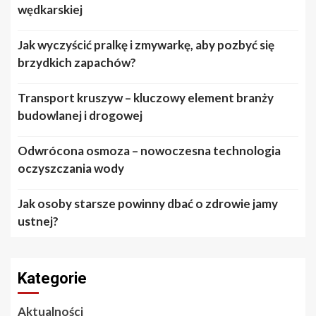
wędkarskiej
Jak wyczyścić pralkę i zmywarkę, aby pozbyć się
brzydkich zapachów?
Transport kruszyw – kluczowy element branży
budowlanej i drogowej
Odwrócona osmoza – nowoczesna technologia
oczyszczania wody
Jak osoby starsze powinny dbać o zdrowie jamy
ustnej?
Kategorie
Aktualności