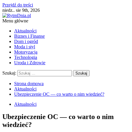
Przejdź do treści
niedz.. sie 9th, 2026
Menu główne
Aktualności
Biznes i Finanse
Dom i ogród
Moda i styl
Motoryzacja
Technologia
Uroda i Zdrowie
Szukaj:
Strona domowa
Aktualności
Ubezpieczenie OC — co warto o nim wiedzieć?
Aktualności
Ubezpieczenie OC — co warto o nim
wiedzieć?