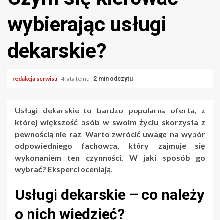
wybierając usługi
dekarskie?
redakcja serwisu
4 lata temu
2 min odczytu
Usługi dekarskie to bardzo popularna oferta, z
której większość osób w swoim życiu skorzysta z
pewnością nie raz. Warto zwrócić uwagę na wybór
odpowiedniego fachowca, który zajmuje się
wykonaniem ten czynności. W jaki sposób go
wybrać? Eksperci oceniają.
Usługi dekarskie – co należy
o nich wiedzieć?