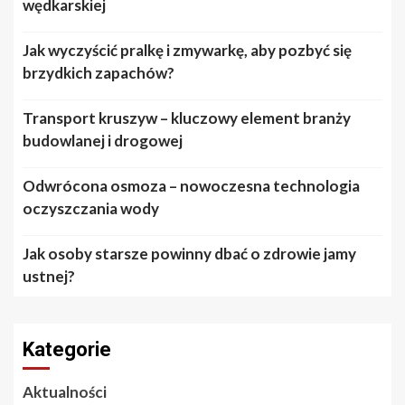
wędkarskiej
Jak wyczyścić pralkę i zmywarkę, aby pozbyć się
brzydkich zapachów?
Transport kruszyw – kluczowy element branży
budowlanej i drogowej
Odwrócona osmoza – nowoczesna technologia
oczyszczania wody
Jak osoby starsze powinny dbać o zdrowie jamy
ustnej?
Kategorie
Aktualności