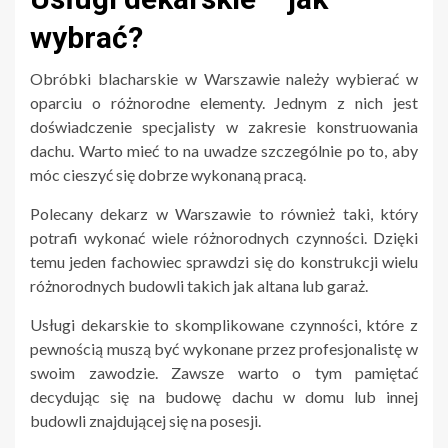
wybrać?
Obróbki blacharskie w Warszawie należy wybierać w
oparciu o różnorodne elementy. Jednym z nich jest
doświadczenie specjalisty w zakresie konstruowania
dachu. Warto mieć to na uwadze szczególnie po to, aby
móc cieszyć się dobrze wykonaną pracą.
Polecany dekarz w Warszawie to również taki, który
potrafi wykonać wiele różnorodnych czynności. Dzięki
temu jeden fachowiec sprawdzi się do konstrukcji wielu
różnorodnych budowli takich jak altana lub garaż.
Usługi dekarskie to skomplikowane czynności, które z
pewnością muszą być wykonane przez profesjonalistę w
swoim zawodzie. Zawsze warto o tym pamiętać
decydując się na budowę dachu w domu lub innej
budowli znajdującej się na posesji.