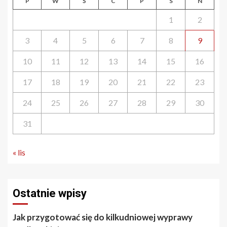
P
W
Ś
C
P
S
N
1
2
3
4
5
6
7
8
9
10
11
12
13
14
15
16
17
18
19
20
21
22
23
24
25
26
27
28
29
30
31
« lis
Ostatnie wpisy
Jak przygotować się do kilkudniowej wyprawy