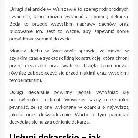
Usługi dekarskie w Warszawie
to szereg różnorodnych
czynności, które można wykonać z pomocą dekarza.
Będą to przede wszystkim naprawy dachów oraz
budowanie ich. Jest to ważne, aby zapewnić sobie
prawidłowe warunki do życia.
Montaż dachu w Warszawie
sprawia, że można w
szybkim czasie zyskać solidną konstrukcję, która chroni
przed deszczem oraz wiatrem. Dzięki temu można
również zabezpieczyć się przed niskimi oraz wysokimi
temperaturami.
Usługi dekarskie powinny jednak wyróżniać się
odpowiednimi cechami. Wówczas każdy może mieć
pewność, że są one wykonane w oparciu o najwyższą
jakość oraz doświadczenie. Warto o tym pamiętać
decydując się na zatrudnienie dekarza.
Usługi dekarskie – jak