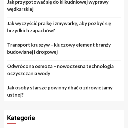
Jak przygotować się do kilkudniowej wyprawy
wędkarskiej
Jak wyczyścić pralkę i zmywarkę, aby pozbyć się
brzydkich zapachów?
Transport kruszyw – kluczowy element branży
budowlanej i drogowej
Odwrócona osmoza – nowoczesna technologia
oczyszczania wody
Jak osoby starsze powinny dbać o zdrowie jamy
ustnej?
Kategorie