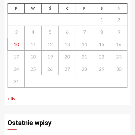
P
W
Ś
C
P
S
N
1
2
3
4
5
6
7
8
9
10
11
12
13
14
15
16
17
18
19
20
21
22
23
24
25
26
27
28
29
30
31
« lis
Ostatnie wpisy