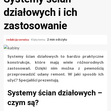
działowych i ich
zastosowanie
redakcja serwisu
4 lata temu
2 min odczytu
Systemy ścian działowych to bardzo praktyczne
konstrukcje, które mają wiele różnorodnych
zastosowań. Dzięki nim można z pewnością
przeprowadzić udany remont. W jaki sposób ich
użyć? Specjaliści prezentują.
Systemy ścian działowych –
czym są?