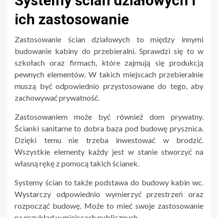
Systemy ścian działowych i
ich zastosowanie
Zastosowanie ścian działowych to między innymi
budowanie kabiny do przebieralni. Sprawdzi się to w
szkołach oraz firmach, które zajmują się produkcją
pewnych elementów. W takich miejscach przebieralnie
muszą być odpowiednio przystosowane do tego, aby
zachowywać prywatność.
Zastosowaniem może być również dom prywatny.
Ścianki sanitarne to dobra baza pod budowę prysznica.
Dzięki temu nie trzeba inwestować w brodzić.
Wszystkie elementy każdy jest w stanie stworzyć na
własną rękę z pomocą takich ścianek.
Systemy ścian to także podstawa do budowy kabin wc.
Wystarczy odpowiednio wymierzyć przestrzeń oraz
rozpocząć budowę. Może to mieć swoje zastosowanie
na przykład w miejscach publicznych.