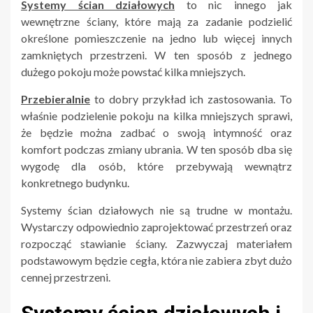
Systemy ścian działowych
to nic innego jak
wewnętrzne ściany, które mają za zadanie podzielić
określone pomieszczenie na jedno lub więcej innych
zamkniętych przestrzeni. W ten sposób z jednego
dużego pokoju może powstać kilka mniejszych.
Przebieralnie
to dobry przykład ich zastosowania. To
właśnie podzielenie pokoju na kilka mniejszych sprawi,
że będzie można zadbać o swoją intymność oraz
komfort podczas zmiany ubrania. W ten sposób dba się
wygodę dla osób, które przebywają wewnątrz
konkretnego budynku.
Systemy ścian działowych nie są trudne w montażu.
Wystarczy odpowiednio zaprojektować przestrzeń oraz
rozpocząć stawianie ściany. Zazwyczaj materiałem
podstawowym będzie cegła, która nie zabiera zbyt dużo
cennej przestrzeni.