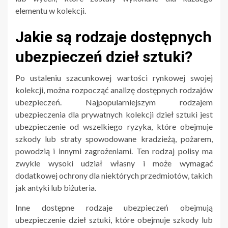
elementu w kolekcji.
Jakie są rodzaje dostępnych
ubezpieczeń dzieł sztuki?
Po ustaleniu szacunkowej wartości rynkowej swojej
kolekcji, można rozpocząć analizę dostępnych rodzajów
ubezpieczeń. Najpopularniejszym rodzajem
ubezpieczenia dla prywatnych kolekcji dzieł sztuki jest
ubezpieczenie od wszelkiego ryzyka, które obejmuje
szkody lub straty spowodowane kradzieżą, pożarem,
powodzią i innymi zagrożeniami. Ten rodzaj polisy ma
zwykle wysoki udział własny i może wymagać
dodatkowej ochrony dla niektórych przedmiotów, takich
jak antyki lub biżuteria.
Inne dostępne rodzaje ubezpieczeń obejmują
ubezpieczenie dzieł sztuki, które obejmuje szkody lub