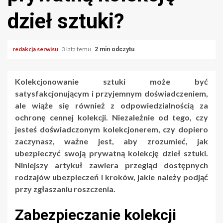
dzieł sztuki?
redakcja serwisu
3 lata temu
2 min odczytu
Kolekcjonowanie sztuki może być
satysfakcjonującym i przyjemnym doświadczeniem,
ale wiąże się również z odpowiedzialnością za
ochronę cennej kolekcji. Niezależnie od tego, czy
jesteś doświadczonym kolekcjonerem, czy dopiero
zaczynasz, ważne jest, aby zrozumieć, jak
ubezpieczyć swoją prywatną kolekcję dzieł sztuki.
Niniejszy artykuł zawiera przegląd dostępnych
rodzajów ubezpieczeń i kroków, jakie należy podjąć
przy zgłaszaniu roszczenia.
Zabezpieczanie kolekcji