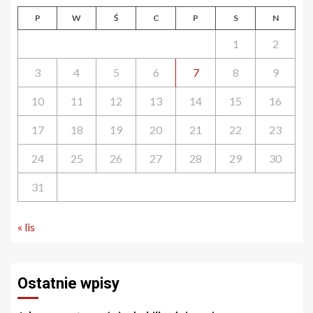
P
W
Ś
C
P
S
N
1
2
3
4
5
6
7
8
9
10
11
12
13
14
15
16
17
18
19
20
21
22
23
24
25
26
27
28
29
30
31
« lis
Ostatnie wpisy