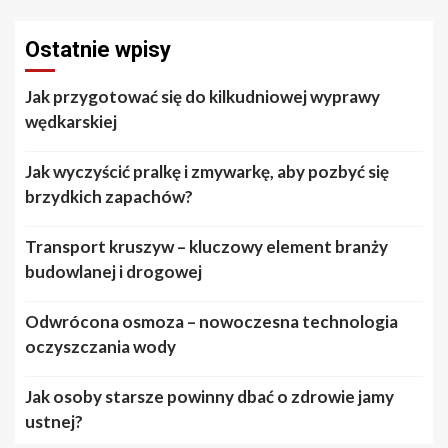
Ostatnie wpisy
Jak przygotować się do kilkudniowej wyprawy
wędkarskiej
Jak wyczyścić pralkę i zmywarkę, aby pozbyć się
brzydkich zapachów?
Transport kruszyw – kluczowy element branży
budowlanej i drogowej
Odwrócona osmoza – nowoczesna technologia
oczyszczania wody
Jak osoby starsze powinny dbać o zdrowie jamy
ustnej?