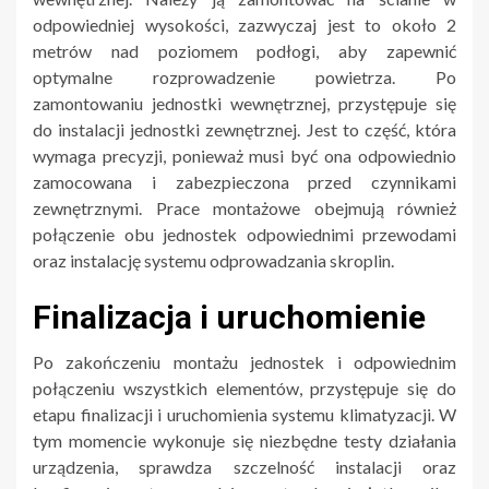
odpowiedniej wysokości, zazwyczaj jest to około 2
metrów nad poziomem podłogi, aby zapewnić
optymalne rozprowadzenie powietrza. Po
zamontowaniu jednostki wewnętrznej, przystępuje się
do instalacji jednostki zewnętrznej. Jest to część, która
wymaga precyzji, ponieważ musi być ona odpowiednio
zamocowana i zabezpieczona przed czynnikami
zewnętrznymi. Prace montażowe obejmują również
połączenie obu jednostek odpowiednimi przewodami
oraz instalację systemu odprowadzania skroplin.
Finalizacja i uruchomienie
Po zakończeniu montażu jednostek i odpowiednim
połączeniu wszystkich elementów, przystępuje się do
etapu finalizacji i uruchomienia systemu klimatyzacji. W
tym momencie wykonuje się niezbędne testy działania
urządzenia, sprawdza szczelność instalacji oraz