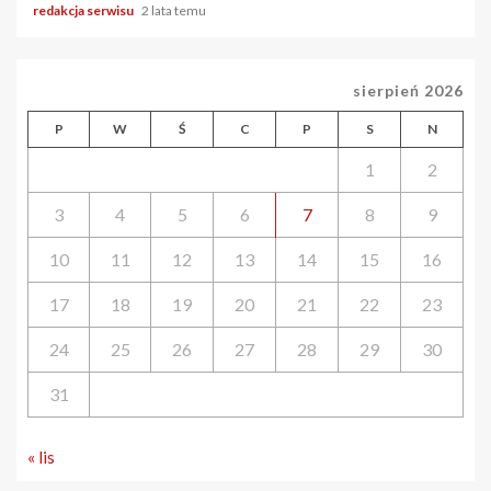
redakcja serwisu
2 lata temu
sierpień 2026
P
W
Ś
C
P
S
N
1
2
3
4
5
6
7
8
9
10
11
12
13
14
15
16
17
18
19
20
21
22
23
24
25
26
27
28
29
30
31
« lis