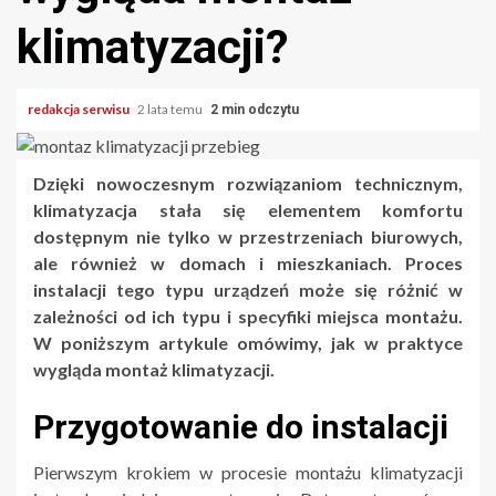
klimatyzacji?
redakcja serwisu
2 lata temu
2 min odczytu
Dzięki nowoczesnym rozwiązaniom technicznym,
klimatyzacja stała się elementem komfortu
dostępnym nie tylko w przestrzeniach biurowych,
ale również w domach i mieszkaniach. Proces
instalacji tego typu urządzeń może się różnić w
zależności od ich typu i specyfiki miejsca montażu.
W poniższym artykule omówimy, jak w praktyce
wygląda montaż klimatyzacji.
Przygotowanie do instalacji
Pierwszym krokiem w procesie montażu klimatyzacji