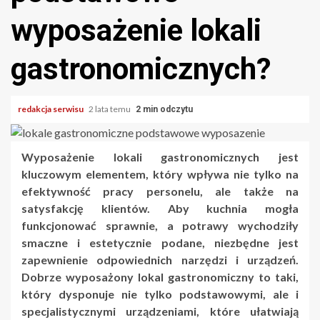
wyposażenie lokali
gastronomicznych?
redakcja serwisu
2 lata temu
2 min odczytu
Wyposażenie lokali gastronomicznych jest
kluczowym elementem, który wpływa nie tylko na
efektywność pracy personelu, ale także na
satysfakcję klientów. Aby kuchnia mogła
funkcjonować sprawnie, a potrawy wychodziły
smaczne i estetycznie podane, niezbędne jest
zapewnienie odpowiednich narzędzi i urządzeń.
Dobrze wyposażony lokal gastronomiczny to taki,
który dysponuje nie tylko podstawowymi, ale i
specjalistycznymi urządzeniami, które ułatwiają