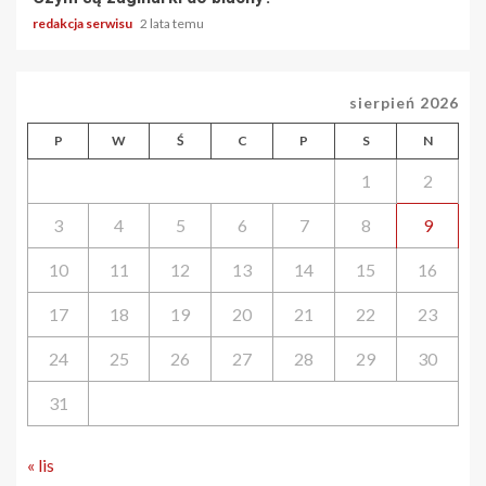
redakcja serwisu
2 lata temu
sierpień 2026
P
W
Ś
C
P
S
N
1
2
3
4
5
6
7
8
9
10
11
12
13
14
15
16
17
18
19
20
21
22
23
24
25
26
27
28
29
30
31
« lis