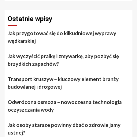
Ostatnie wpisy
Jak przygotować się do kilkudniowej wyprawy
wędkarskiej
Jak wyczyścić pralkę i zmywarkę, aby pozbyć się
brzydkich zapachów?
Transport kruszyw – kluczowy element branży
budowlanej i drogowej
Odwrócona osmoza – nowoczesna technologia
oczyszczania wody
Jak osoby starsze powinny dbać o zdrowie jamy
ustnej?