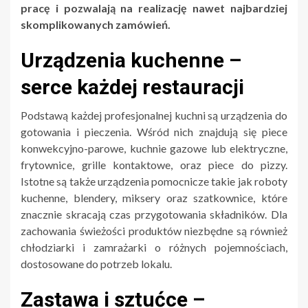
pracę i pozwalają na realizację nawet najbardziej
skomplikowanych zamówień.
Urządzenia kuchenne –
serce każdej restauracji
Podstawą każdej profesjonalnej kuchni są urządzenia do
gotowania i pieczenia. Wśród nich znajdują się piece
konwekcyjno-parowe, kuchnie gazowe lub elektryczne,
frytownice, grille kontaktowe, oraz piece do pizzy.
Istotne są także urządzenia pomocnicze takie jak roboty
kuchenne, blendery, miksery oraz szatkownice, które
znacznie skracają czas przygotowania składników. Dla
zachowania świeżości produktów niezbędne są również
chłodziarki i zamrażarki o różnych pojemnościach,
dostosowane do potrzeb lokalu.
Zastawa i sztućce –