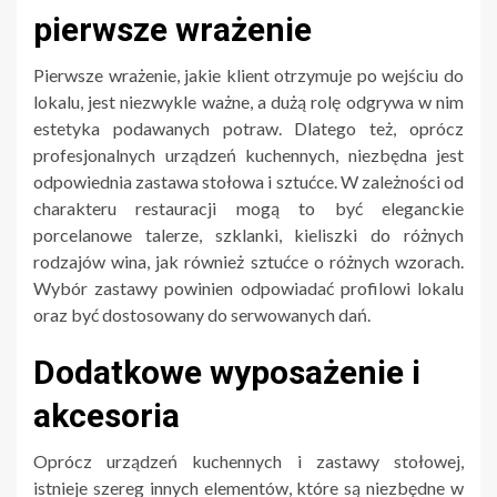
pierwsze wrażenie
Pierwsze wrażenie, jakie klient otrzymuje po wejściu do
lokalu, jest niezwykle ważne, a dużą rolę odgrywa w nim
estetyka podawanych potraw. Dlatego też, oprócz
profesjonalnych urządzeń kuchennych, niezbędna jest
odpowiednia zastawa stołowa i sztućce. W zależności od
charakteru restauracji mogą to być eleganckie
porcelanowe talerze, szklanki, kieliszki do różnych
rodzajów wina, jak również sztućce o różnych wzorach.
Wybór zastawy powinien odpowiadać profilowi lokalu
oraz być dostosowany do serwowanych dań.
Dodatkowe wyposażenie i
akcesoria
Oprócz urządzeń kuchennych i zastawy stołowej,
istnieje szereg innych elementów, które są niezbędne w