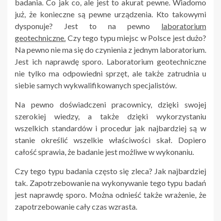
badania. Co jak co, ale jest to akurat pewne. Wiadomo
już, że konieczne są pewne urządzenia. Kto takowymi
dysponuje? Jest to na pewno
laboratorium
geotechniczne.
Czy tego typu miejsc w Polsce jest dużo?
Na pewno nie ma się do czynienia z jednym laboratorium.
Jest ich naprawdę sporo. Laboratorium geotechniczne
nie tylko ma odpowiedni sprzęt, ale także zatrudnia u
siebie samych wykwalifikowanych specjalistów.
Na pewno doświadczeni pracownicy, dzięki swojej
szerokiej wiedzy, a także dzięki wykorzystaniu
wszelkich standardów i procedur jak najbardziej są w
stanie określić wszelkie właściwości skał. Dopiero
całość sprawia, że badanie jest możliwe w wykonaniu.
Czy tego typu badania często się zleca? Jak najbardziej
tak. Zapotrzebowanie na wykonywanie tego typu badań
jest naprawdę sporo. Można odnieść także wrażenie, że
zapotrzebowanie cały czas wzrasta.