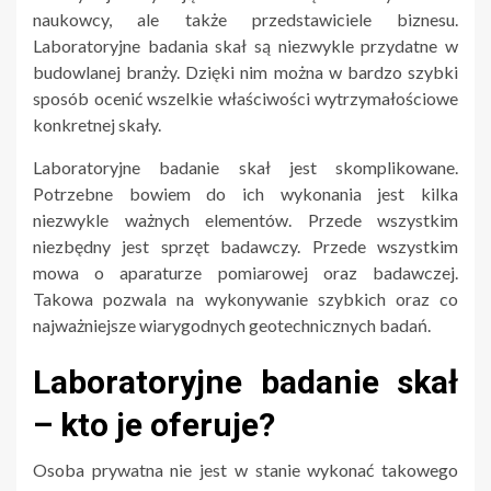
naukowcy, ale także przedstawiciele biznesu.
Laboratoryjne badania skał są niezwykle przydatne w
budowlanej branży. Dzięki nim można w bardzo szybki
sposób ocenić wszelkie właściwości wytrzymałościowe
konkretnej skały.
Laboratoryjne badanie skał jest skomplikowane.
Potrzebne bowiem do ich wykonania jest kilka
niezwykle ważnych elementów. Przede wszystkim
niezbędny jest sprzęt badawczy. Przede wszystkim
mowa o aparaturze pomiarowej oraz badawczej.
Takowa pozwala na wykonywanie szybkich oraz co
najważniejsze wiarygodnych geotechnicznych badań.
Laboratoryjne badanie skał
– kto je oferuje?
Osoba prywatna nie jest w stanie wykonać takowego