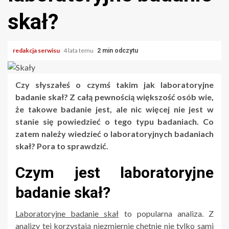
skał?
redakcja serwisu
4 lata temu
2 min odczytu
Czy słyszałeś o czymś takim jak laboratoryjne
badanie skał? Z całą pewnością większość osób wie,
że takowe badanie jest, ale nic więcej nie jest w
stanie się powiedzieć o tego typu badaniach. Co
zatem należy wiedzieć o laboratoryjnych badaniach
skał? Pora to sprawdzić.
Czym jest laboratoryjne
badanie skał?
Laboratoryjne badanie skał
to popularna analiza. Z
analizy tej korzystają niezmiernie chętnie nie tylko sami