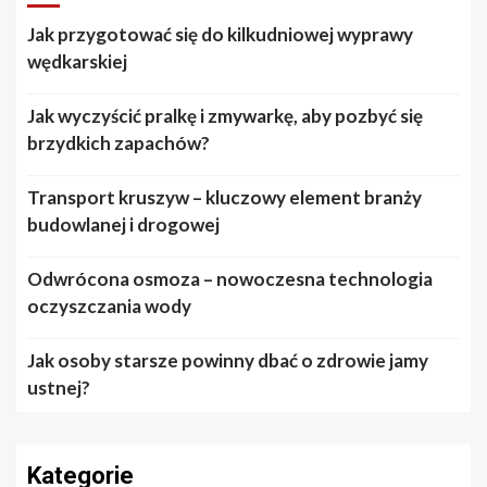
Jak przygotować się do kilkudniowej wyprawy
wędkarskiej
Jak wyczyścić pralkę i zmywarkę, aby pozbyć się
brzydkich zapachów?
Transport kruszyw – kluczowy element branży
budowlanej i drogowej
Odwrócona osmoza – nowoczesna technologia
oczyszczania wody
Jak osoby starsze powinny dbać o zdrowie jamy
ustnej?
Kategorie