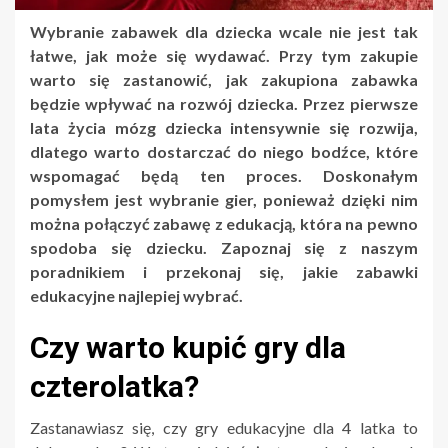
Wybranie zabawek dla dziecka wcale nie jest tak
łatwe, jak może się wydawać. Przy tym zakupie
warto się zastanowić, jak zakupiona zabawka
będzie wpływać na rozwój dziecka. Przez pierwsze
lata życia mózg dziecka intensywnie się rozwija,
dlatego warto dostarczać do niego bodźce, które
wspomagać będą ten proces. Doskonałym
pomysłem jest wybranie gier, ponieważ dzięki nim
można połączyć zabawę z edukacją, która na pewno
spodoba się dziecku. Zapoznaj się z naszym
poradnikiem i przekonaj się, jakie zabawki
edukacyjne najlepiej wybrać.
Czy warto kupić gry dla
czterolatka?
Zastanawiasz się, czy gry edukacyjne dla 4 latka to