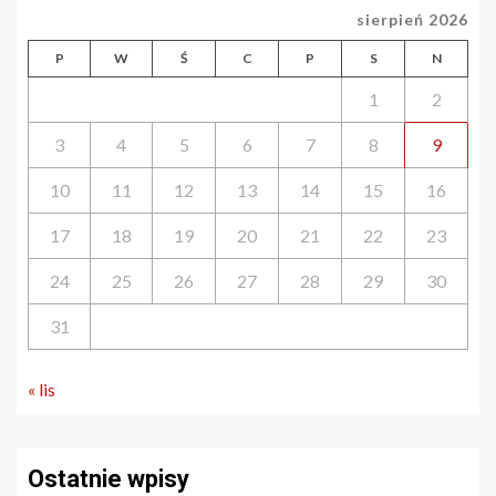
sierpień 2026
P
W
Ś
C
P
S
N
1
2
3
4
5
6
7
8
9
10
11
12
13
14
15
16
17
18
19
20
21
22
23
24
25
26
27
28
29
30
31
« lis
Ostatnie wpisy