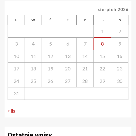
sierpień 2026
P
W
Ś
C
P
S
N
1
2
3
4
5
6
7
8
9
10
11
12
13
14
15
16
17
18
19
20
21
22
23
24
25
26
27
28
29
30
31
« lis
Ostatnie wpisy