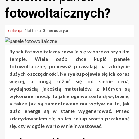
fotowoltaicznych?
redakcja
5 lat temu
3 min odczytu
Rynek fotowoltaiczny rozwija się w bardzo szybkim
tempie. Wiele osób chce kupić panele
fotowoltaiczne, ponieważ pozwalają na zdobycie
dużych oszczędności. Na rynku pojawia się ich coraz
więcej, a mogą różnić się od siebie ceną,
wydajnością, jakością materiałów, z których są
wykonane i mocą. To jakie ogniwa zostaną wybrane,
a także jak są zamontowane ma wpływ na to, jak
dużo energii są w stanie wygenerować. Przed
zdecydowaniem się na ich zakup warto przekonać
się, czy w ogóle warto w nie inwestować.