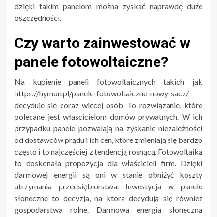
dzięki takim panelom można zyskać naprawdę duże
oszczędności.
Czy warto zainwestować w
panele fotowoltaiczne?
Na kupienie paneli fotowoltaicznych takich jak
https://hymon.pl/panele-fotowoltaiczne-nowy-sacz/
decyduje się coraz więcej osób. To rozwiązanie, które
polecane jest właścicielom domów prywatnych. W ich
przypadku panele pozwalają na zyskanie niezależności
od dostawców prądu i ich cen, które zmieniają się bardzo
często i to najczęściej z tendencją rosnącą. Fotowoltaika
to doskonała propozycja dla właścicieli firm. Dzięki
darmowej energii są oni w stanie obniżyć koszty
utrzymania przedsiębiorstwa. Inwestycja w panele
słoneczne to decyzja, na którą decydują się również
gospodarstwa rolne. Darmowa energia słoneczna