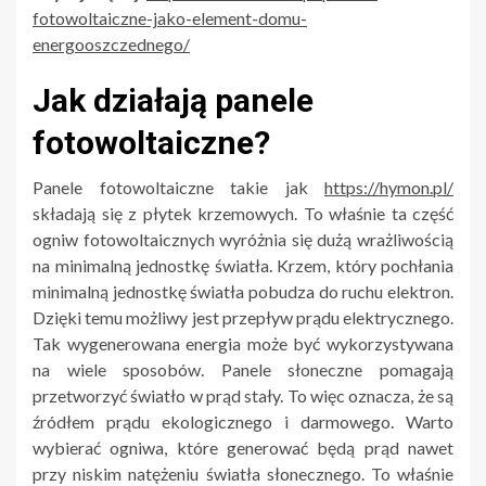
fotowoltaiczne-jako-element-domu-
energooszczednego/
Jak działają panele
fotowoltaiczne?
Panele fotowoltaiczne takie jak
https://hymon.pl/
składają się z płytek krzemowych. To właśnie ta część
ogniw fotowoltaicznych wyróżnia się dużą wrażliwością
na minimalną jednostkę światła. Krzem, który pochłania
minimalną jednostkę światła pobudza do ruchu elektron.
Dzięki temu możliwy jest przepływ prądu elektrycznego.
Tak wygenerowana energia może być wykorzystywana
na wiele sposobów. Panele słoneczne pomagają
przetworzyć światło w prąd stały. To więc oznacza, że są
źródłem prądu ekologicznego i darmowego. Warto
wybierać ogniwa, które generować będą prąd nawet
przy niskim natężeniu światła słonecznego. To właśnie