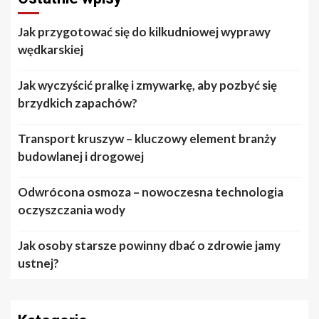
Jak przygotować się do kilkudniowej wyprawy
wędkarskiej
Jak wyczyścić pralkę i zmywarkę, aby pozbyć się
brzydkich zapachów?
Transport kruszyw – kluczowy element branży
budowlanej i drogowej
Odwrócona osmoza – nowoczesna technologia
oczyszczania wody
Jak osoby starsze powinny dbać o zdrowie jamy
ustnej?