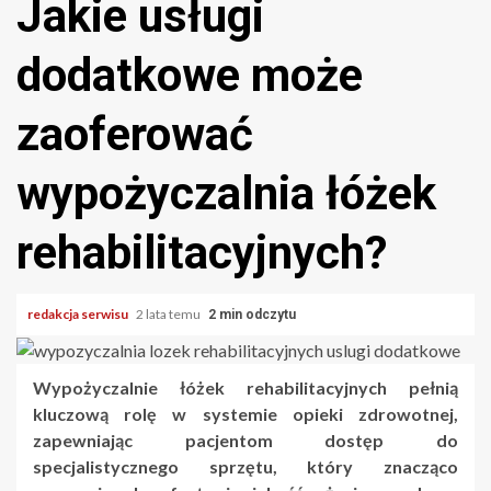
Jakie usługi
dodatkowe może
zaoferować
wypożyczalnia łóżek
rehabilitacyjnych?
redakcja serwisu
2 lata temu
2 min odczytu
Wypożyczalnie łóżek rehabilitacyjnych pełnią
kluczową rolę w systemie opieki zdrowotnej,
zapewniając pacjentom dostęp do
specjalistycznego sprzętu, który znacząco