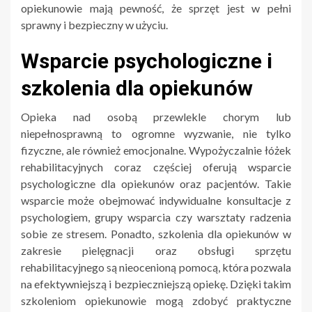
opiekunowie mają pewność, że sprzęt jest w pełni
sprawny i bezpieczny w użyciu.
Wsparcie psychologiczne i
szkolenia dla opiekunów
Opieka nad osobą przewlekle chorym lub
niepełnosprawną to ogromne wyzwanie, nie tylko
fizyczne, ale również emocjonalne. Wypożyczalnie łóżek
rehabilitacyjnych coraz częściej oferują wsparcie
psychologiczne dla opiekunów oraz pacjentów. Takie
wsparcie może obejmować indywidualne konsultacje z
psychologiem, grupy wsparcia czy warsztaty radzenia
sobie ze stresem. Ponadto, szkolenia dla opiekunów w
zakresie pielęgnacji oraz obsługi sprzętu
rehabilitacyjnego są nieocenioną pomocą, która pozwala
na efektywniejszą i bezpieczniejszą opiekę. Dzięki takim
szkoleniom opiekunowie mogą zdobyć praktyczne