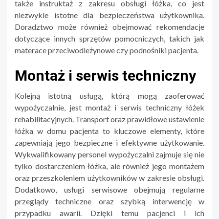
także instruktaż z zakresu obsługi łóżka, co jest
niezwykle istotne dla bezpieczeństwa użytkownika.
Doradztwo może również obejmować rekomendacje
dotyczące innych sprzętów pomocniczych, takich jak
materace przeciwodleżynowe czy podnośniki pacjenta.
Montaż i serwis techniczny
Kolejną istotną usługą, którą mogą zaoferować
wypożyczalnie, jest montaż i serwis techniczny łóżek
rehabilitacyjnych. Transport oraz prawidłowe ustawienie
łóżka w domu pacjenta to kluczowe elementy, które
zapewniają jego bezpieczne i efektywne użytkowanie.
Wykwalifikowany personel wypożyczalni zajmuje się nie
tylko dostarczeniem łóżka, ale również jego montażem
oraz przeszkoleniem użytkowników w zakresie obsługi.
Dodatkowo, usługi serwisowe obejmują regularne
przeglądy techniczne oraz szybką interwencję w
przypadku awarii. Dzięki temu pacjenci i ich