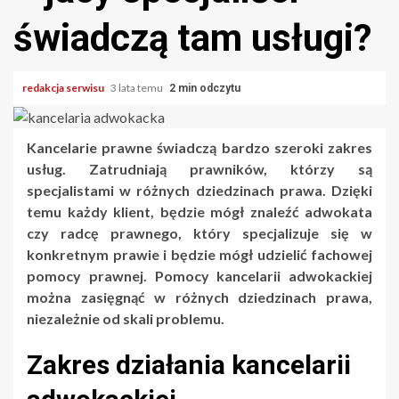
świadczą tam usługi?
redakcja serwisu
3 lata temu
2 min odczytu
Kancelarie prawne świadczą bardzo szeroki zakres
usług. Zatrudniają prawników, którzy są
specjalistami w różnych dziedzinach prawa. Dzięki
temu każdy klient, będzie mógł znaleźć adwokata
czy radcę prawnego, który specjalizuje się w
konkretnym prawie i będzie mógł udzielić fachowej
pomocy prawnej. Pomocy kancelarii adwokackiej
można zasięgnąć w różnych dziedzinach prawa,
niezależnie od skali problemu.
Zakres działania kancelarii