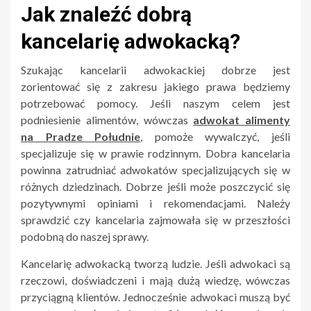
Jak znaleźć dobrą
kancelarię adwokacką?
Szukając kancelarii adwokackiej dobrze jest
zorientować się z zakresu jakiego prawa będziemy
potrzebować pomocy. Jeśli naszym celem jest
podniesienie alimentów, wówczas
adwokat alimenty
na Pradze Południe
, pomoże wywalczyć, jeśli
specjalizuje się w prawie rodzinnym. Dobra kancelaria
powinna zatrudniać adwokatów specjalizujących się w
różnych dziedzinach. Dobrze jeśli może poszczycić się
pozytywnymi opiniami i rekomendacjami. Należy
sprawdzić czy kancelaria zajmowała się w przeszłości
podobną do naszej sprawy.
Kancelarię adwokacką tworzą ludzie. Jeśli adwokaci są
rzeczowi, doświadczeni i mają dużą wiedzę, wówczas
przyciągną klientów. Jednocześnie adwokaci muszą być