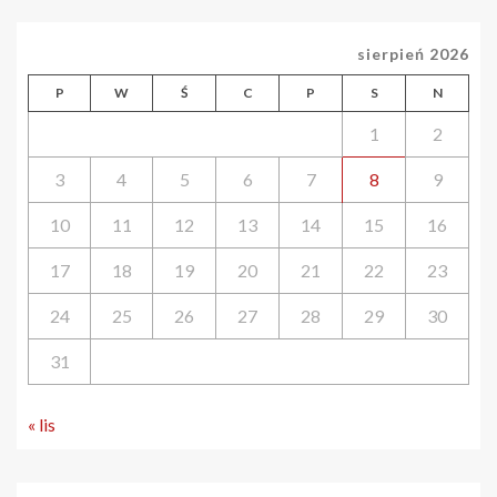
wpisów
sierpień 2026
P
W
Ś
C
P
S
N
1
2
3
4
5
6
7
8
9
10
11
12
13
14
15
16
17
18
19
20
21
22
23
24
25
26
27
28
29
30
31
« lis