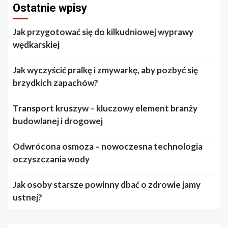
Ostatnie wpisy
Jak przygotować się do kilkudniowej wyprawy
wędkarskiej
Jak wyczyścić pralkę i zmywarkę, aby pozbyć się
brzydkich zapachów?
Transport kruszyw – kluczowy element branży
budowlanej i drogowej
Odwrócona osmoza – nowoczesna technologia
oczyszczania wody
Jak osoby starsze powinny dbać o zdrowie jamy
ustnej?