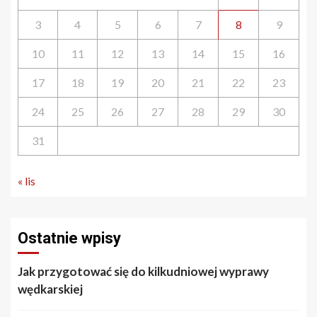
3
4
5
6
7
8
9
10
11
12
13
14
15
16
17
18
19
20
21
22
23
24
25
26
27
28
29
30
31
« lis
Ostatnie wpisy
Jak przygotować się do kilkudniowej wyprawy
wędkarskiej