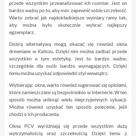
przede wszystkim przeanalizować ich rozmiar. Jest on
bardzo ważny po to, aby móc zapewnić sobie szczelność.
Warto zebrać jak najdokładniejsze wymiary ramy tak,
aby można było skutecznie wybrać najlepszy
egzemplarz.
Dobrą alternatywą mogą okazać się również okna
drewniane w Kaliszu. Dzięki nim można zadbać przede
wszystkim o tym estetykę. Jest to bardzo ważne,
szczególnie dla osób bardzo wymagających. Dzięki
temu można uzyskać odpowiedni styl wewnątrz.
Wybierając okna, warto również sugerować się opiniami,
które zamieszczane są bezpośrednio w Internecie. W ten
sposób można uniknąć wielu nieprzyjemnych sytuacji.
Można również uzyskać ten sposób polecenie, jeśli
chodzi o ich producenta.
Okna PCV wyróżniają się przede wszystkim dużą
wytrzymałością oraz szczelnością. Dzięki temu z