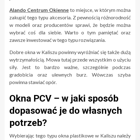
Alando Centrum Okienne
to miejsce, w którym można
zakupić tego typu akcesoria. Z pewnością różnorodność
w modeli oraz producentów sprawi, że będzie można
wybrać coś dla siebie. Warto o tym pamiętać oraz
zawsze inwestować w tego typu rozwiązania.
Dobre okna w Kaliszu powinny wyróżniać się także dużą
wytrzymałością. Mowa tutaj przede wszystkim o użyciu
siły. Jest to bardzo ważne, szczególnie podczas
gradobicia oraz ulewnych burz. Wówczas szyba
powinna stawiać opór.
Okna PCV – w jaki sposób
dopasować je do własnych
potrzeb?
Wybierając tego typu okna plastikowe w Kaliszu należy