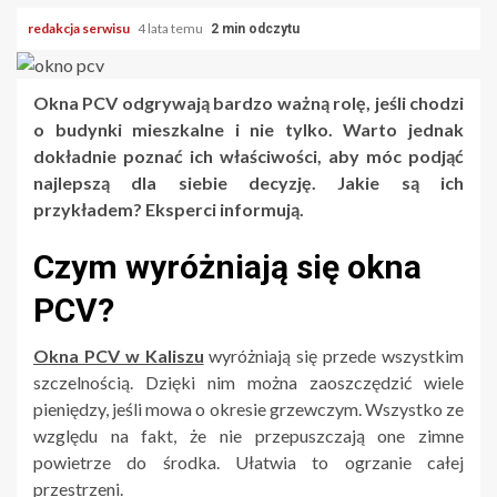
redakcja serwisu
4 lata temu
2 min odczytu
Okna PCV odgrywają bardzo ważną rolę, jeśli chodzi
o budynki mieszkalne i nie tylko. Warto jednak
dokładnie poznać ich właściwości, aby móc podjąć
najlepszą dla siebie decyzję. Jakie są ich
przykładem? Eksperci informują.
Czym wyróżniają się okna
PCV?
Okna PCV w Kaliszu
wyróżniają się przede wszystkim
szczelnością. Dzięki nim można zaoszczędzić wiele
pieniędzy, jeśli mowa o okresie grzewczym. Wszystko ze
względu na fakt, że nie przepuszczają one zimne
powietrze do środka. Ułatwia to ogrzanie całej
przestrzeni.