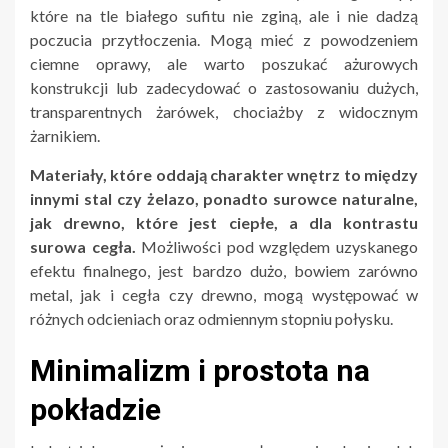
które na tle białego sufitu nie zginą, ale i nie dadzą
poczucia przytłoczenia. Mogą mieć z powodzeniem
ciemne oprawy, ale warto poszukać ażurowych
konstrukcji lub zadecydować o zastosowaniu dużych,
transparentnych żarówek, chociażby z widocznym
żarnikiem.
Materiały, które oddają charakter wnętrz to między
innymi stal czy żelazo, ponadto surowce naturalne,
jak drewno, które jest ciepłe, a dla kontrastu
surowa cegła.
Możliwości pod względem uzyskanego
efektu finalnego, jest bardzo dużo, bowiem zarówno
metal, jak i cegła czy drewno, mogą występować w
różnych odcieniach oraz odmiennym stopniu połysku.
Minimalizm i prostota na
pokładzie