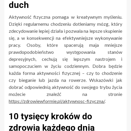
duch
Aktywność fizyczna pomaga w kreatywnym myśleniu.
Dzięki regularnemu chodzeniu dotleniamy mózg, który
zdecydowanie lepiej działa i pozwala na lepsze skupienie
się, a w konsekwencji na efektywniejsze wykonywanie
pracy. Osoby, które spacerują maja mniejsze
prawdopodobieństwo występowania stanów
depresyjnych, cechują się lepszym nastrojem i
samopoczuciem w życiu codziennym. Dobra będzie
każda forma aktywności fizycznej – czy to chodzenie
czy bieganie lub jazda na rowerze. Wskazówki jak
dobrać odpowiednią aktywność do swojego trybu życia
możecie znaleźć na stronie
https://zdrowiewformie.pl/aktywnosc-fizyczna/
.
10 tysięcy kroków do
zdrowia każdego dnia