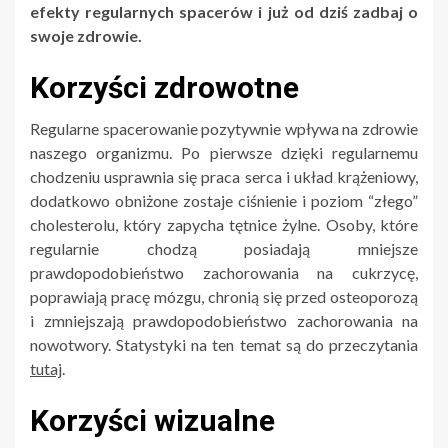
efekty regularnych spacerów i już od dziś zadbaj o
swoje zdrowie.
Korzyści zdrowotne
Regularne spacerowanie pozytywnie wpływa na zdrowie
naszego organizmu. Po pierwsze dzięki regularnemu
chodzeniu usprawnia się praca serca i układ krążeniowy,
dodatkowo obniżone zostaje ciśnienie i poziom “złego”
cholesterolu, który zapycha tętnice żylne. Osoby, które
regularnie chodzą posiadają mniejsze
prawdopodobieństwo zachorowania na cukrzycę,
poprawiają pracę mózgu, chronią się przed osteoporozą
i zmniejszają prawdopodobieństwo zachorowania na
nowotwory. Statystyki na ten temat są do przeczytania
tutaj
.
Korzyści wizualne