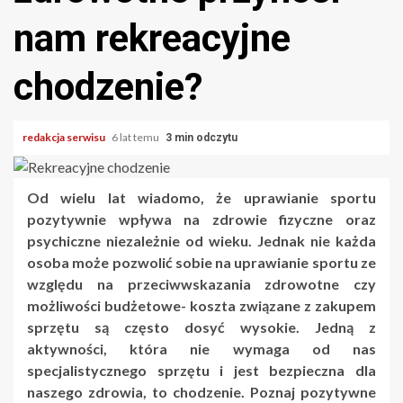
nam rekreacyjne
chodzenie?
redakcja serwisu
6 lat temu
3 min odczytu
Od wielu lat wiadomo, że uprawianie sportu
pozytywnie wpływa na zdrowie fizyczne oraz
psychiczne niezależnie od wieku. Jednak nie każda
osoba może pozwolić sobie na uprawianie sportu ze
względu na przeciwwskazania zdrowotne czy
możliwości budżetowe- koszta związane z zakupem
sprzętu są często dosyć wysokie. Jedną z
aktywności, która nie wymaga od nas
specjalistycznego sprzętu i jest bezpieczna dla
naszego zdrowia, to chodzenie. Poznaj pozytywne