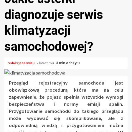
diagnozuje serwis
klimatyzacji
samochodowej?
redakcja serwisu
2 lata temu
3 min odczytu
Przegląd rejestracyjny samochodu jest
obowiązkową procedurą, która ma na celu
zapewnienie, że pojazd spełnia wszystkie wymogi
bezpieczeństwa i normy emisji spalin.
Przygotowanie samochodu do takiego przeglądu
może wydawać się skomplikowane, ale z
odpowiednią wiedzą i przygotowaniem można