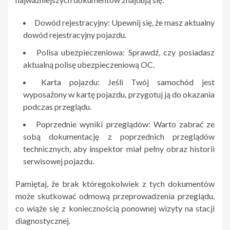
Dowód rejestracyjny: Upewnij się, że masz aktualny
dowód rejestracyjny pojazdu.
Polisa ubezpieczeniowa: Sprawdź, czy posiadasz
aktualną polisę ubezpieczeniową OC.
Karta pojazdu: Jeśli Twój samochód jest
wyposażony w kartę pojazdu, przygotuj ją do okazania
podczas przeglądu.
Poprzednie wyniki przeglądów: Warto zabrać ze
sobą dokumentację z poprzednich przeglądów
technicznych, aby inspektor miał pełny obraz historii
serwisowej pojazdu.
Pamiętaj, że brak któregokolwiek z tych dokumentów
może skutkować odmową przeprowadzenia przeglądu,
co wiąże się z koniecznością ponownej wizyty na stacji
diagnostycznej.