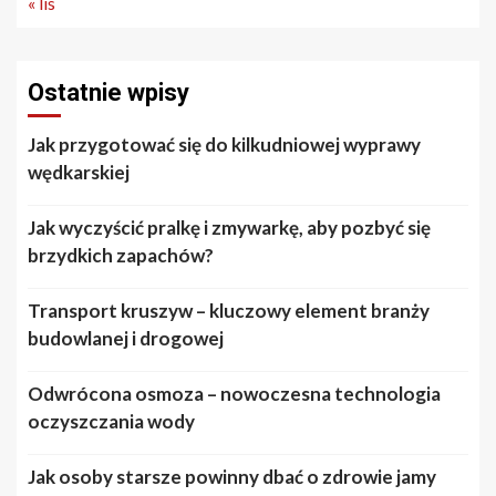
« lis
Ostatnie wpisy
Jak przygotować się do kilkudniowej wyprawy
wędkarskiej
Jak wyczyścić pralkę i zmywarkę, aby pozbyć się
brzydkich zapachów?
Transport kruszyw – kluczowy element branży
budowlanej i drogowej
Odwrócona osmoza – nowoczesna technologia
oczyszczania wody
Jak osoby starsze powinny dbać o zdrowie jamy