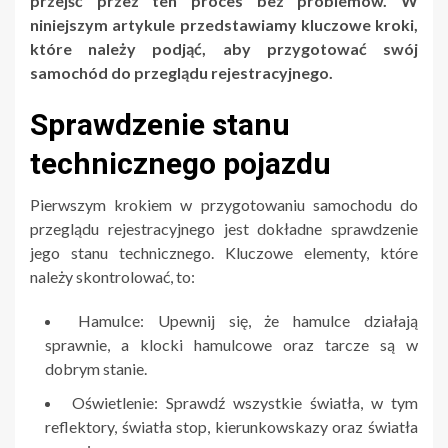
przejść przez ten proces bez problemów. W
niniejszym artykule przedstawiamy kluczowe kroki,
które należy podjąć, aby przygotować swój
samochód do przeglądu rejestracyjnego.
Sprawdzenie stanu
technicznego pojazdu
Pierwszym krokiem w przygotowaniu samochodu do
przeglądu rejestracyjnego jest dokładne sprawdzenie
jego stanu technicznego. Kluczowe elementy, które
należy skontrolować, to:
Hamulce: Upewnij się, że hamulce działają
sprawnie, a klocki hamulcowe oraz tarcze są w
dobrym stanie.
Oświetlenie: Sprawdź wszystkie światła, w tym
reflektory, światła stop, kierunkowskazy oraz światła