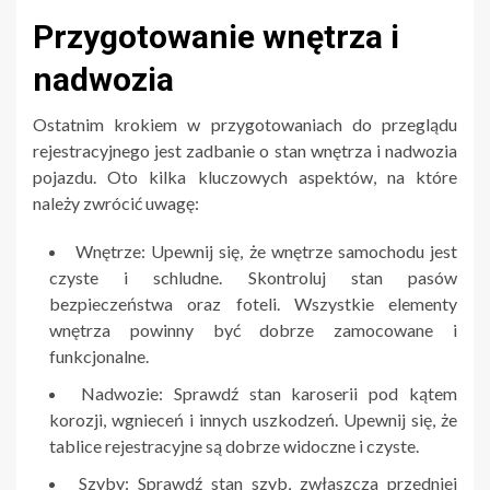
Przygotowanie wnętrza i
nadwozia
Ostatnim krokiem w przygotowaniach do przeglądu
rejestracyjnego jest zadbanie o stan wnętrza i nadwozia
pojazdu. Oto kilka kluczowych aspektów, na które
należy zwrócić uwagę:
Wnętrze: Upewnij się, że wnętrze samochodu jest
czyste i schludne. Skontroluj stan pasów
bezpieczeństwa oraz foteli. Wszystkie elementy
wnętrza powinny być dobrze zamocowane i
funkcjonalne.
Nadwozie: Sprawdź stan karoserii pod kątem
korozji, wgnieceń i innych uszkodzeń. Upewnij się, że
tablice rejestracyjne są dobrze widoczne i czyste.
Szyby: Sprawdź stan szyb, zwłaszcza przedniej