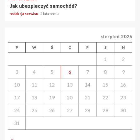
Jak ubezpieczyć samochód?
redakcja serwisu
2 lata temu
sierpień 2026
P
W
Ś
C
P
S
N
1
2
3
4
5
6
7
8
9
10
11
12
13
14
15
16
17
18
19
20
21
22
23
24
25
26
27
28
29
30
31