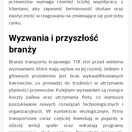
przewozów wymaga również ścisłej współpracy z
klientami, aby zapewnić terminowość dostaw oraz
elastyczność w reagowaniu na zmieniające się potrzeby
rynku.
Wyzwania i przyszłość
branży
Branża transportu krajowego TIR stoi przed wieloma
wyzwaniami, które mają wpływ na jej rozwój. Jednym z
głównych problemów jest brak wykwalifikowanych
kierowców, co prowadzi do trudności w utrzymaniu
płynności przewozów. Kolejnym wyzwaniem są rosnące
koszty paliwa oraz utrzymania floty, co wymusza
poszukiwanie nowych rozwiązań technologicznych i
organizacyjnych. W kontekście ekologicznym, firmy
transportowe coraz częściej inwestują w pojazdy o
niższej emisji spalin oraz wdrażają programy