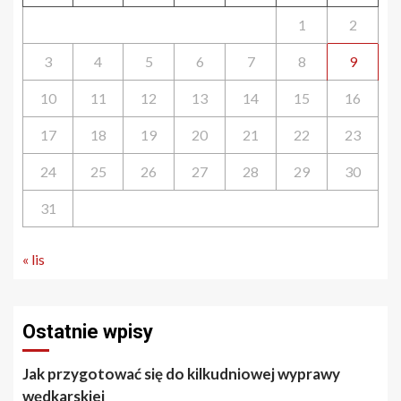
1
2
3
4
5
6
7
8
9
10
11
12
13
14
15
16
17
18
19
20
21
22
23
24
25
26
27
28
29
30
31
« lis
Ostatnie wpisy
Jak przygotować się do kilkudniowej wyprawy
wędkarskiej