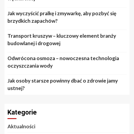
Jak wyczyścić pralkę i zmywarkę, aby pozbyć się
brzydkich zapachów?
Transport kruszyw – kluczowy element branży
budowlanej i drogowej
Odwrócona osmoza – nowoczesna technologia
oczyszczania wody
Jak osoby starsze powinny dbać o zdrowie jamy
ustnej?
Kategorie
Aktualności