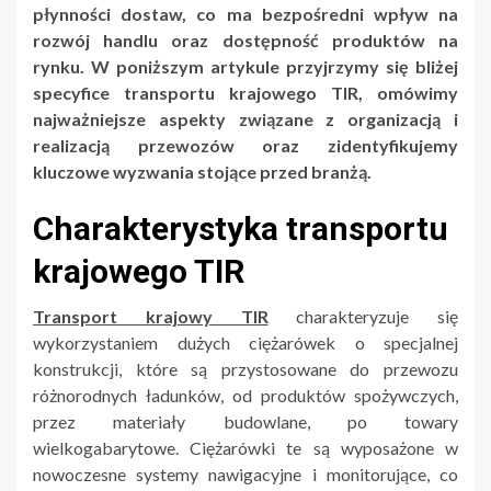
płynności dostaw, co ma bezpośredni wpływ na
rozwój handlu oraz dostępność produktów na
rynku. W poniższym artykule przyjrzymy się bliżej
specyfice transportu krajowego TIR, omówimy
najważniejsze aspekty związane z organizacją i
realizacją przewozów oraz zidentyfikujemy
kluczowe wyzwania stojące przed branżą.
Charakterystyka transportu
krajowego TIR
Transport krajowy TIR
charakteryzuje się
wykorzystaniem dużych ciężarówek o specjalnej
konstrukcji, które są przystosowane do przewozu
różnorodnych ładunków, od produktów spożywczych,
przez materiały budowlane, po towary
wielkogabarytowe. Ciężarówki te są wyposażone w
nowoczesne systemy nawigacyjne i monitorujące, co