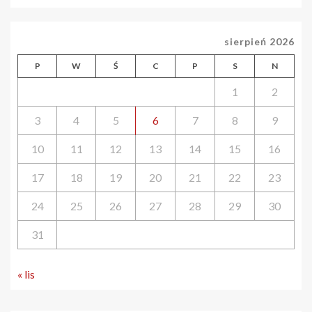
sierpień 2026
P
W
Ś
C
P
S
N
1
2
3
4
5
6
7
8
9
10
11
12
13
14
15
16
17
18
19
20
21
22
23
24
25
26
27
28
29
30
31
« lis