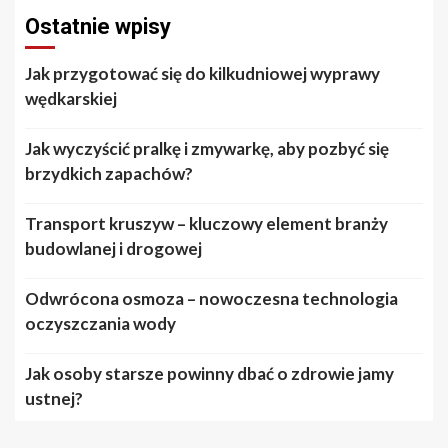
Ostatnie wpisy
Jak przygotować się do kilkudniowej wyprawy
wędkarskiej
Jak wyczyścić pralkę i zmywarkę, aby pozbyć się
brzydkich zapachów?
Transport kruszyw – kluczowy element branży
budowlanej i drogowej
Odwrócona osmoza – nowoczesna technologia
oczyszczania wody
Jak osoby starsze powinny dbać o zdrowie jamy
ustnej?