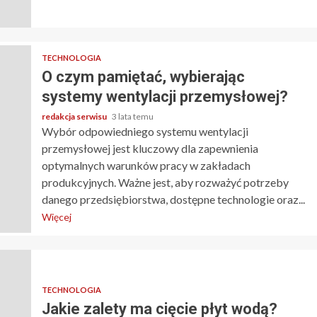
TECHNOLOGIA
O czym pamiętać, wybierając
systemy wentylacji przemysłowej?
redakcja serwisu
3 lata temu
Wybór odpowiedniego systemu wentylacji
przemysłowej jest kluczowy dla zapewnienia
optymalnych warunków pracy w zakładach
produkcyjnych. Ważne jest, aby rozważyć potrzeby
danego przedsiębiorstwa, dostępne technologie oraz...
Więcej
TECHNOLOGIA
Jakie zalety ma cięcie płyt wodą?