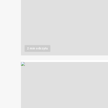
2 min odczytu