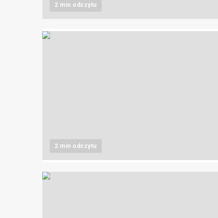
2 min odczytu
2 min odczytu