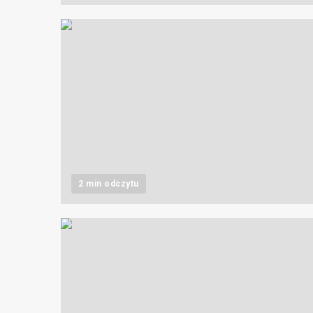
2 min odczytu