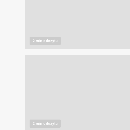
2 min odczytu
2 min odczytu