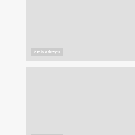
2 min odczytu