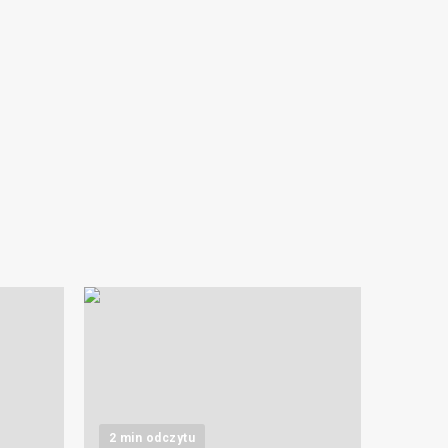
2 min odczytu