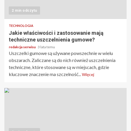
2 min odczytu
TECHNOLOGIA
Jakie właściwości i zastosowanie mają
techniczne uszczelnienia gumowe?
redakcja serwisu
3 lata temu
Uszczelki gumowe są używane powszechnie w wielu
obszarach. Zaliczane są do nich również uszczelnienia
techniczne, które stosowane są w miejscach, gdzie
kluczowe znaczenie ma szczelność...
Więcej