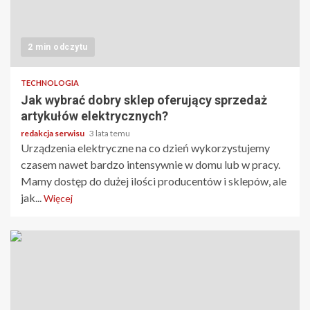
2 min odczytu
TECHNOLOGIA
Jak wybrać dobry sklep oferujący sprzedaż
artykułów elektrycznych?
redakcja serwisu
3 lata temu
Urządzenia elektryczne na co dzień wykorzystujemy
czasem nawet bardzo intensywnie w domu lub w pracy.
Mamy dostęp do dużej ilości producentów i sklepów, ale
jak...
Więcej