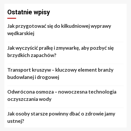
Ostatnie wpisy
Jak przygotować się do kilkudniowej wyprawy
wędkarskiej
Jak wyczyścić pralkę i zmywarkę, aby pozbyć się
brzydkich zapachów?
Transport kruszyw – kluczowy element branży
budowlanej i drogowej
Odwrócona osmoza – nowoczesna technologia
oczyszczania wody
Jak osoby starsze powinny dbać o zdrowie jamy
ustnej?