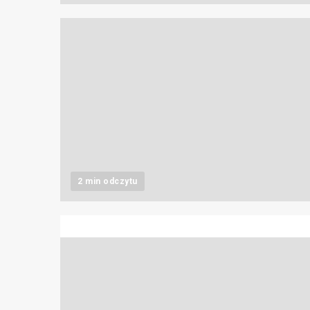
2 min odczytu