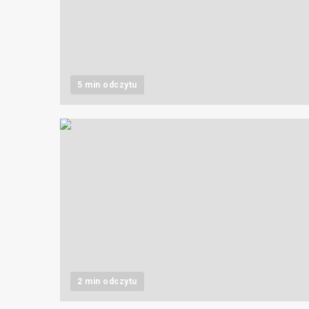
5 min odczytu
2 min odczytu