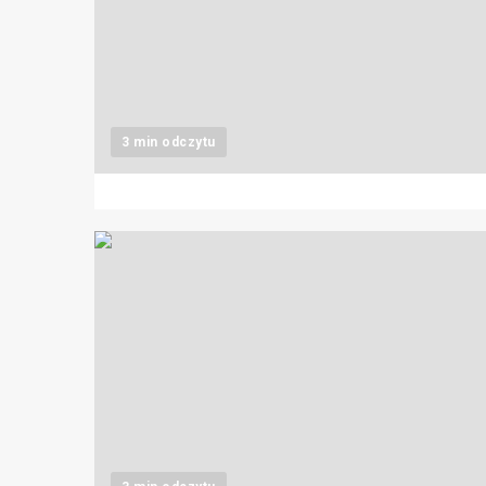
3 min odczytu