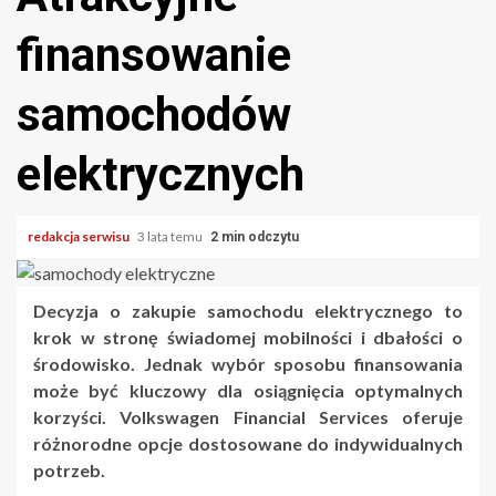
finansowanie
samochodów
elektrycznych
redakcja serwisu
3 lata temu
2 min odczytu
Decyzja o zakupie samochodu elektrycznego to
krok w stronę świadomej mobilności i dbałości o
środowisko. Jednak wybór sposobu finansowania
może być kluczowy dla osiągnięcia optymalnych
korzyści. Volkswagen Financial Services oferuje
różnorodne opcje dostosowane do indywidualnych
potrzeb.