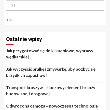
31
« lis
Ostatnie wpisy
Jak przygotować się do kilkudniowej wyprawy
wędkarskiej
Jak wyczyścić pralkę i zmywarkę, aby pozbyć się
brzydkich zapachów?
Transport kruszyw – kluczowy element branży
budowlanej i drogowej
Odwrócona osmoza – nowoczesna technologia