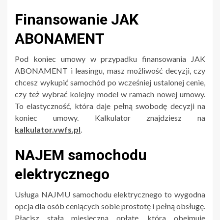
Finansowanie JAK
ABONAMENT
Pod koniec umowy w przypadku finansowania JAK
ABONAMENT i leasingu, masz możliwość decyzji, czy
chcesz wykupić samochód po wcześniej ustalonej cenie,
czy też wybrać kolejny model w ramach nowej umowy.
To elastyczność, która daje pełną swobodę decyzji na
koniec umowy. Kalkulator znajdziesz na
kalkulator.vwfs.pl
.
NAJEM samochodu
elektrycznego
Usługa NAJMU samochodu elektrycznego to wygodna
opcja dla osób ceniących sobie prostotę i pełną obsługę.
Płacisz stałą miesięczną opłatę, która obejmuje