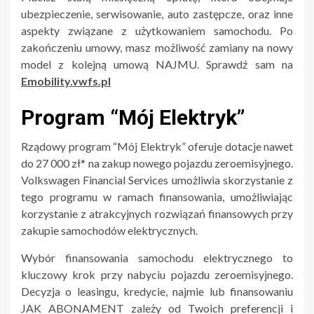
ubezpieczenie, serwisowanie, auto zastępcze, oraz inne
aspekty związane z użytkowaniem samochodu. Po
zakończeniu umowy, masz możliwość zamiany na nowy
model z kolejną umową NAJMU. Sprawdź sam na
Emobility.vwfs.pl
Program “Mój Elektryk”
Rządowy program “Mój Elektryk” oferuje dotacje nawet
do 27 000 zł* na zakup nowego pojazdu zeroemisyjnego.
Volkswagen Financial Services umożliwia skorzystanie z
tego programu w ramach finansowania, umożliwiając
korzystanie z atrakcyjnych rozwiązań finansowych przy
zakupie samochodów elektrycznych.
Wybór finansowania samochodu elektrycznego to
kluczowy krok przy nabyciu pojazdu zeroemisyjnego.
Decyzja o leasingu, kredycie, najmie lub finansowaniu
JAK ABONAMENT zależy od Twoich preferencji i