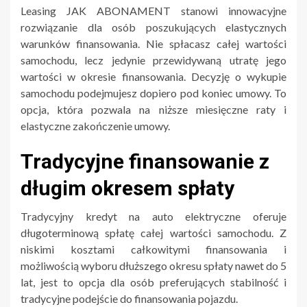
Leasing JAK ABONAMENT stanowi innowacyjne
rozwiązanie dla osób poszukujących elastycznych
warunków finansowania. Nie spłacasz całej wartości
samochodu, lecz jedynie przewidywaną utratę jego
wartości w okresie finansowania. Decyzję o wykupie
samochodu podejmujesz dopiero pod koniec umowy. To
opcja, która pozwala na niższe miesięczne raty i
elastyczne zakończenie umowy.
Tradycyjne finansowanie z
długim okresem spłaty
Tradycyjny kredyt na auto elektryczne oferuje
długoterminową spłatę całej wartości samochodu. Z
niskimi kosztami całkowitymi finansowania i
możliwością wyboru dłuższego okresu spłaty nawet do 5
lat, jest to opcja dla osób preferujących stabilność i
tradycyjne podejście do finansowania pojazdu.