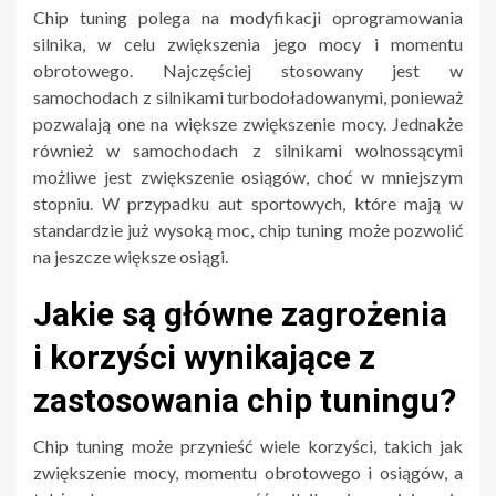
Chip tuning polega na modyfikacji oprogramowania
silnika, w celu zwiększenia jego mocy i momentu
obrotowego. Najczęściej stosowany jest w
samochodach z silnikami turbodoładowanymi, ponieważ
pozwalają one na większe zwiększenie mocy. Jednakże
również w samochodach z silnikami wolnossącymi
możliwe jest zwiększenie osiągów, choć w mniejszym
stopniu. W przypadku aut sportowych, które mają w
standardzie już wysoką moc, chip tuning może pozwolić
na jeszcze większe osiągi.
Jakie są główne zagrożenia
i korzyści wynikające z
zastosowania chip tuningu?
Chip tuning może przynieść wiele korzyści, takich jak
zwiększenie mocy, momentu obrotowego i osiągów, a