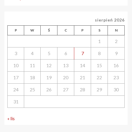
sierpień 2026
P
W
Ś
C
P
S
N
1
2
3
4
5
6
7
8
9
10
11
12
13
14
15
16
17
18
19
20
21
22
23
24
25
26
27
28
29
30
31
« lis