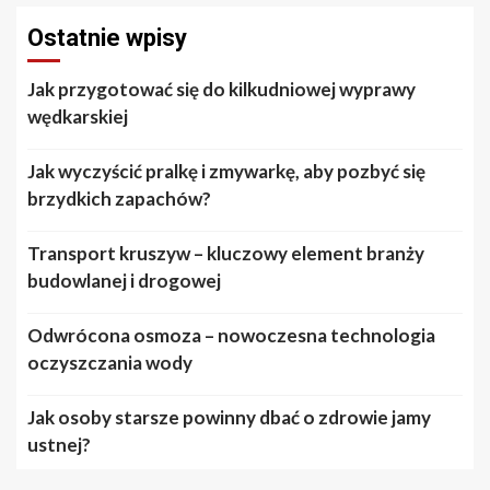
Ostatnie wpisy
Jak przygotować się do kilkudniowej wyprawy
wędkarskiej
Jak wyczyścić pralkę i zmywarkę, aby pozbyć się
brzydkich zapachów?
Transport kruszyw – kluczowy element branży
budowlanej i drogowej
Odwrócona osmoza – nowoczesna technologia
oczyszczania wody
Jak osoby starsze powinny dbać o zdrowie jamy
ustnej?