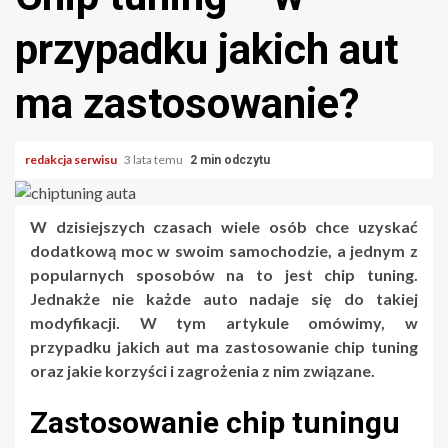
przypadku jakich aut
ma zastosowanie?
redakcja serwisu
3 lata temu
2 min odczytu
W dzisiejszych czasach wiele osób chce uzyskać
dodatkową moc w swoim samochodzie, a jednym z
popularnych sposobów na to jest chip tuning.
Jednakże nie każde auto nadaje się do takiej
modyfikacji. W tym artykule omówimy, w
przypadku jakich aut ma zastosowanie chip tuning
oraz jakie korzyści i zagrożenia z nim związane.
Zastosowanie chip tuningu