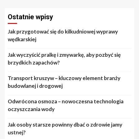
Ostatnie wpisy
Jak przygotować się do kilkudniowej wyprawy
wędkarskiej
Jak wyczyścić pralkę i zmywarkę, aby pozbyć się
brzydkich zapachów?
Transport kruszyw – kluczowy element branży
budowlanej i drogowej
Odwrócona osmoza – nowoczesna technologia
oczyszczania wody
Jak osoby starsze powinny dbać o zdrowie jamy
ustnej?