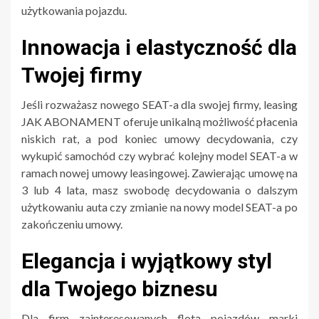
użytkowania pojazdu.
Innowacja i elastyczność dla
Twojej firmy
Jeśli rozważasz nowego SEAT-a dla swojej firmy, leasing
JAK ABONAMENT oferuje unikalną możliwość płacenia
niskich rat, a pod koniec umowy decydowania, czy
wykupić samochód czy wybrać kolejny model SEAT-a w
ramach nowej umowy leasingowej. Zawierając umowę na
3 lub 4 lata, masz swobodę decydowania o dalszym
użytkowaniu auta czy zmianie na nowy model SEAT-a po
zakończeniu umowy.
Elegancja i wyjątkowy styl
dla Twojego biznesu
Dla firm zainteresowanych flotą pojazdów marki