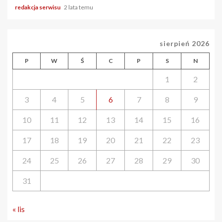
redakcja serwisu
2 lata temu
sierpień 2026
P
W
Ś
C
P
S
N
1
2
3
4
5
6
7
8
9
10
11
12
13
14
15
16
17
18
19
20
21
22
23
24
25
26
27
28
29
30
31
« lis