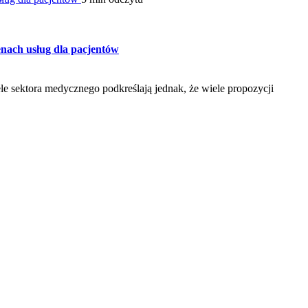
nach usług dla pacjentów
e sektora medycznego podkreślają jednak, że wiele propozycji